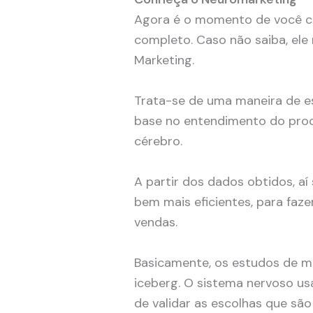
Agora é o momento de você c
completo. Caso não saiba, ele
Marketing.
Trata-se de uma maneira de
base no entendimento do pro
cérebro.
A partir dos dados obtidos, aí 
bem mais eficientes, para faze
vendas.
Basicamente, os estudos de 
iceberg. O sistema nervoso usa
de validar as escolhas que são