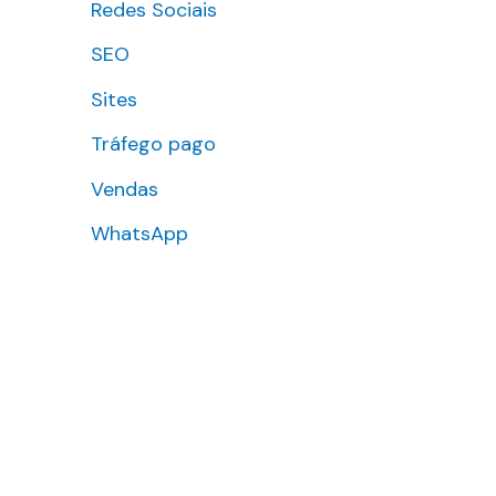
Redes Sociais
SEO
Sites
Tráfego pago
Vendas
WhatsApp