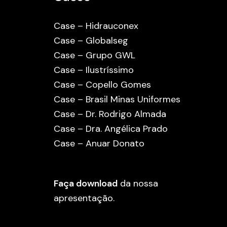
Case – Hidrauconex
Case – Globalseg
Case – Grupo GWL
Case – Ilustríssimo
Case – Copello Gomes
Case – Brasil Minas Uniformes
Case – Dr. Rodrigo Almada
Case – Dra. Angélica Prado
Case – Anuar Donato
Faça download
da nossa
apresentação.