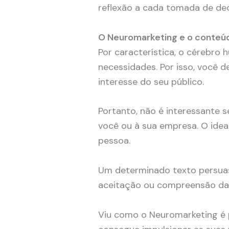
reflexão a cada tomada de dec
O Neuromarketing e o conteú
Por característica, o cérebro
necessidades. Por isso, você 
interesse do seu público.
Portanto, não é interessante s
você ou à sua empresa. O ideal
pessoa.
Um determinado texto persuasi
aceitação ou compreensão das
Viu como o Neuromarketing é 