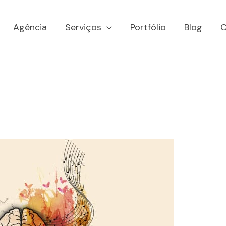
Agência
Serviços
Portfólio
Blog
C