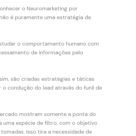
onhecer o Neuromarketing por
 não é puramente uma estratégia de
 estudar o comportamento humano com
cessamento de informações pelo
sim, são criadas estratégias e táticas
r o condução do lead através do funil de
mercado mostram somente a ponta do
 uma espécie de filtro, com o objetivo
 tomadas. Isso tira a necessidade de