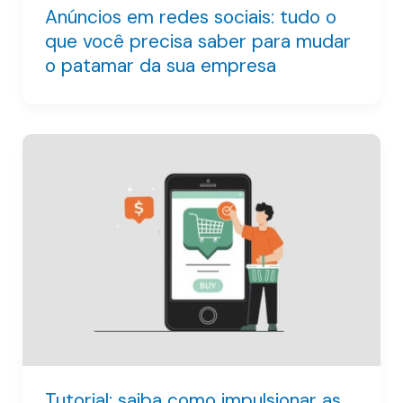
Anúncios em redes sociais: tudo o
que você precisa saber para mudar
o patamar da sua empresa
Tutorial: saiba como impulsionar as