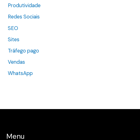
Produtividade
Redes Sociais
SEO
Sites
Tráfego pago
Vendas
WhatsApp
Menu