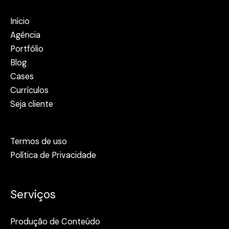
Início
Agência
Portfólio
Blog
Cases
Currículos
Seja cliente
Termos de uso
Política de Privacidade
Serviços
Produção de Conteúdo