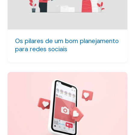
Os pilares de um bom planejamento
para redes sociais