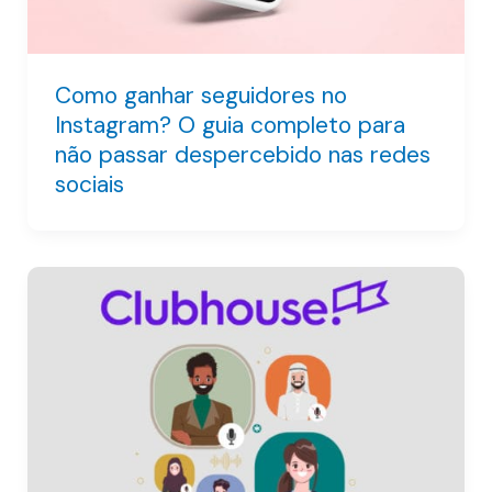
Como ganhar seguidores no
Instagram? O guia completo para
não passar despercebido nas redes
sociais