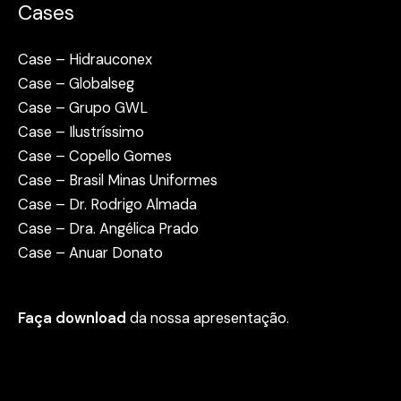
Cases
Case – Hidrauconex
Case – Globalseg
Case – Grupo GWL
Case – Ilustríssimo
Case – Copello Gomes
Case – Brasil Minas Uniformes
Case – Dr. Rodrigo Almada
Case – Dra. Angélica Prado
Case – Anuar Donato
Faça download
da nossa apresentação.