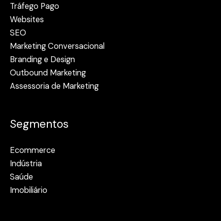
Tráfego Pago
Websites
SEO
Marketing Conversacional
Branding e Design
Outbound Marketing
Assessoria de Marketing
Segmentos
Ecommerce
Indústria
Saúde
Imobiliário