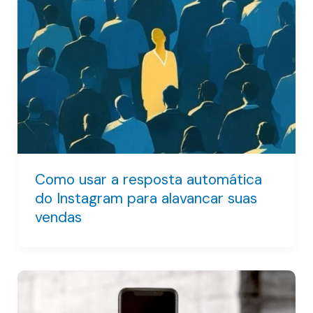
Como usar a resposta automática
do Instagram para alavancar suas
vendas