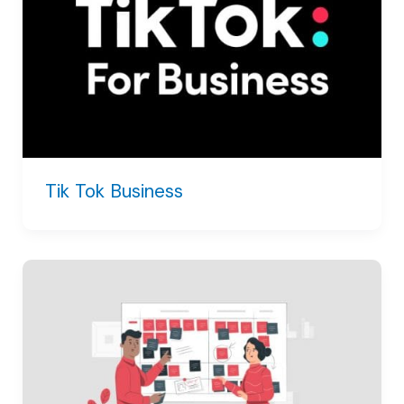
Tik Tok Business