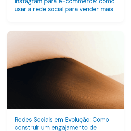
Instagram para e-commerce: como
usar a rede social para vender mais
Redes Sociais em Evolução: Como
construir um engajamento de