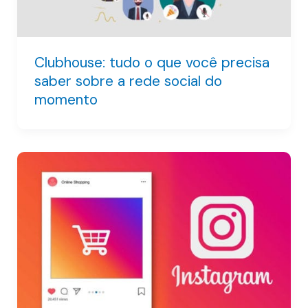
Clubhouse: tudo o que você precisa
saber sobre a rede social do
momento