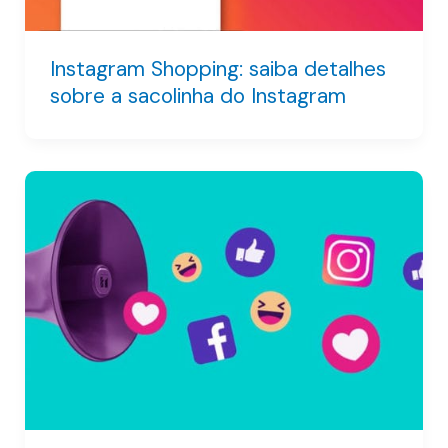
Instagram Shopping: saiba detalhes
sobre a sacolinha do Instagram