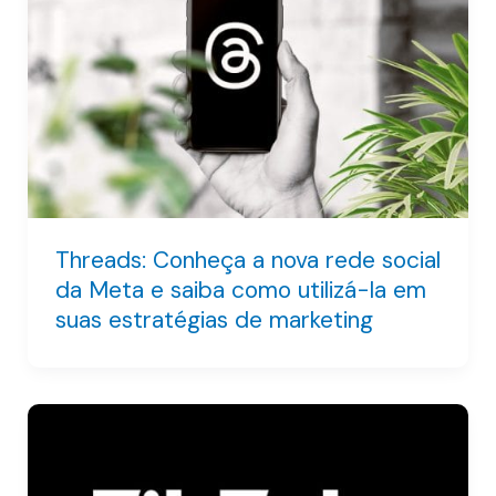
Threads: Conheça a nova rede social
da Meta e saiba como utilizá-la em
suas estratégias de marketing