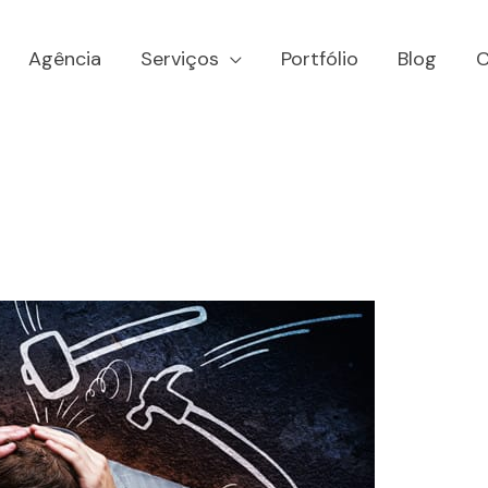
Agência
Serviços
Portfólio
Blog
C