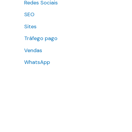
Redes Sociais
SEO
Sites
Tráfego pago
Vendas
WhatsApp