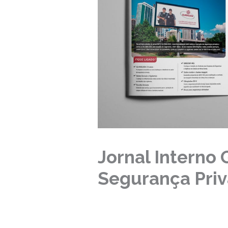
Jornal Interno 
Segurança Pri