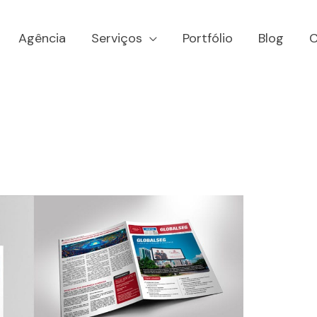
Agência
Serviços
Portfólio
Blog
C