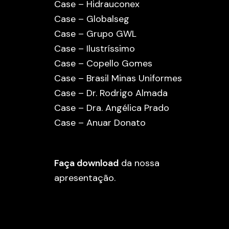
Case – Hidrauconex
Case – Globalseg
Case – Grupo GWL
Case – Ilustríssimo
Case – Copello Gomes
Case – Brasil Minas Uniformes
Case – Dr. Rodrigo Almada
Case – Dra. Angélica Prado
Case – Anuar Donato
Faça download
da nossa
apresentação.