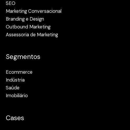
SEO
Marketing Conversacional
Branding e Design
Outbound Marketing
Assessoria de Marketing
Segmentos
Ecommerce
Indústria
Saúde
Imobiliário
Cases