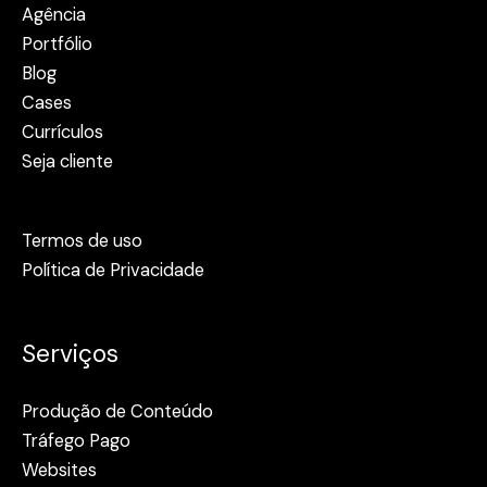
Agência
Portfólio
Blog
Cases
Currículos
Seja cliente
Termos de uso
Política de Privacidade
Serviços
Produção de Conteúdo
Tráfego Pago
Websites