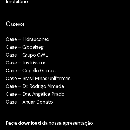
Imobiliário
Cases
Case – Hidrauconex
Case – Globalseg
Case – Grupo GWL
Case – Ilustríssimo
Case – Copello Gomes
Case – Brasil Minas Uniformes
Case – Dr. Rodrigo Almada
Case – Dra. Angélica Prado
Case – Anuar Donato
Faça download
da nossa apresentação.