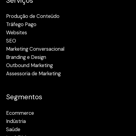
Serviços
Produção de Conteúdo
Tráfego Pago
Websites
SEO
Marketing Conversacional
Branding e Design
Outbound Marketing
Assessoria de Marketing
Segmentos
Ecommerce
Indústria
Saúde