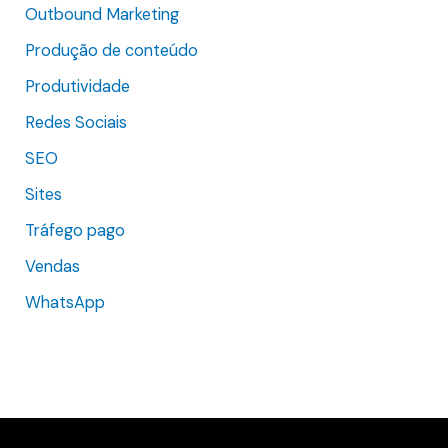
Outbound Marketing
Produção de conteúdo
Produtividade
Redes Sociais
SEO
Sites
Tráfego pago
Vendas
WhatsApp