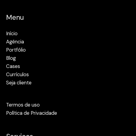
Menu
Início
Agência
Portfólio
Blog
Cases
Currículos
Seja cliente
Termos de uso
Política de Privacidade