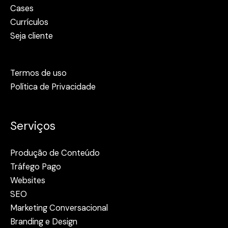
Cases
Currículos
Seja cliente
Termos de uso
Política de Privacidade
Serviços
Produção de Conteúdo
Tráfego Pago
Websites
SEO
Marketing Conversacional
Branding e Design