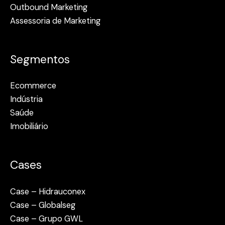
Outbound Marketing
Assessoria de Marketing
Segmentos
Ecommerce
Indústria
Saúde
Imobiliário
Cases
Case – Hidrauconex
Case – Globalseg
Case – Grupo GWL