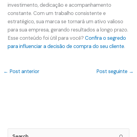
investimento, dedicação e acompanhamento
constante. Com um trabalho consistente e
estratégico, sua marca se tornará um ativo valioso
para sua empresa, gerando resultados a longo prazo.
Esse conteúdo foi útil para você?
Confira o segredo
para influenciar a decisão de compra do seu cliente
.
←
Post anterior
Post seguinte
→