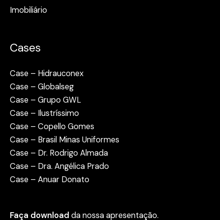
Imobiliário
Cases
Case – Hidrauconex
Case – Globalseg
Case – Grupo GWL
Case – Ilustríssimo
Case – Copello Gomes
Case – Brasil Minas Uniformes
Case – Dr. Rodrigo Almada
Case – Dra. Angélica Prado
Case – Anuar Donato
Faça download
da nossa apresentação.