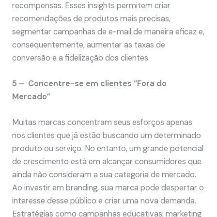
recompensas. Esses insights permitem criar
recomendações de produtos mais precisas,
segmentar campanhas de e-mail de maneira eficaz e,
consequentemente, aumentar as taxas de
conversão e a fidelização dos clientes.
5 – Concentre-se em clientes “Fora do
Mercado”
Muitas marcas concentram seus esforços apenas
nos clientes que já estão buscando um determinado
produto ou serviço. No entanto, um grande potencial
de crescimento está em alcançar consumidores que
ainda não consideram a sua categoria de mercado.
Ao investir em branding, sua marca pode despertar o
interesse desse público e criar uma nova demanda.
Estratégias como campanhas educativas, marketing