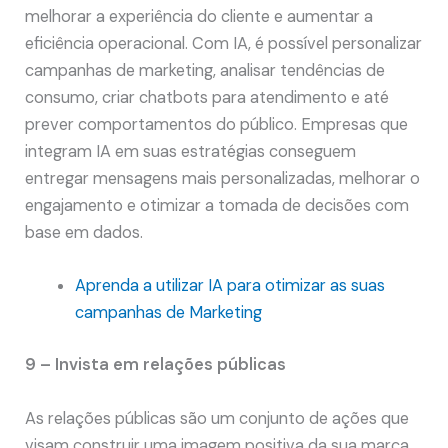
melhorar a experiência do cliente e aumentar a
eficiência operacional. Com IA, é possível personalizar
campanhas de marketing, analisar tendências de
consumo, criar chatbots para atendimento e até
prever comportamentos do público. Empresas que
integram IA em suas estratégias conseguem
entregar mensagens mais personalizadas, melhorar o
engajamento e otimizar a tomada de decisões com
base em dados.
Aprenda a utilizar IA para otimizar as suas
campanhas de Marketing
9 – Invista em relações públicas
As relações públicas são um conjunto de ações que
visam construir uma imagem positiva da sua marca