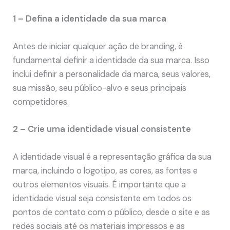
1 – Defina a identidade da sua marca
Antes de iniciar qualquer ação de branding, é
fundamental definir a identidade da sua marca. Isso
inclui definir a personalidade da marca, seus valores,
sua missão, seu público-alvo e seus principais
competidores.
2 – Crie uma identidade visual consistente
A identidade visual é a representação gráfica da sua
marca, incluindo o logotipo, as cores, as fontes e
outros elementos visuais. É importante que a
identidade visual seja consistente em todos os
pontos de contato com o público, desde o site e as
redes sociais até os materiais impressos e as