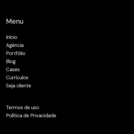
Menu
Início
Agência
Portfólio
Blog
Cases
Currículos
Seja cliente
Termos de uso
Política de Privacidade