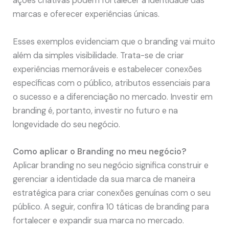
ações criativas podem fortalecer a identidade das
marcas e oferecer experiências únicas.
Esses exemplos evidenciam que o branding vai muito
além da simples visibilidade. Trata-se de criar
experiências memoráveis ​​e estabelecer conexões
específicas com o público, atributos essenciais para
o sucesso e a diferenciação no mercado. Investir em
branding é, portanto, investir no futuro e na
longevidade do seu negócio.
Como aplicar o Branding no meu negócio?
Aplicar branding no seu negócio significa construir e
gerenciar a identidade da sua marca de maneira
estratégica para criar conexões genuínas com o seu
público. A seguir, confira 10 táticas de branding para
fortalecer e expandir sua marca no mercado.