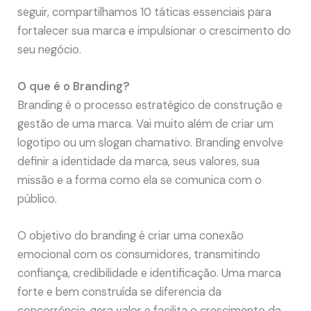
seguir, compartilhamos 10 táticas essenciais para
fortalecer sua marca e impulsionar o crescimento do
seu negócio.
O que é o Branding?
Branding é o processo estratégico de construção e
gestão de uma marca. Vai muito além de criar um
logotipo ou um slogan chamativo. Branding envolve
definir a identidade da marca, seus valores, sua
missão e a forma como ela se comunica com o
público.
O objetivo do branding é criar uma conexão
emocional com os consumidores, transmitindo
confiança, credibilidade e identificação. Uma marca
forte e bem construída se diferencia da
concorrência, gera valor e facilita o crescimento da