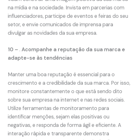
na mídia e na sociedade. Invista em parcerias com
influenciadores, participe de eventos e feiras do seu
setor, e envie comunicados de imprensa para
divulgar as novidades da sua empresa.
10 –
.
Acompanhe a reputação da sua marca e
adapte-se às tendências
Manter uma boa reputação é essencial para o
crescimento e a credibilidade da sua marca. Por isso,
monitore constantemente o que está sendo dito
sobre sua empresa na internet e nas redes sociais.
Utilize ferramentas de monitoramento para
identificar menções, sejam elas positivas ou
negativas, e responda de forma ágil e eficiente. A
interação rápida e transparente demonstra