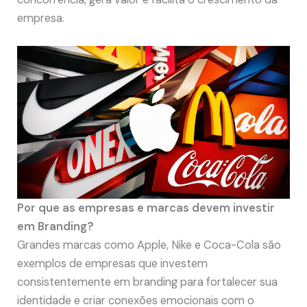
empresa.
Por que as empresas e marcas devem investir
em Branding?
Grandes marcas como Apple, Nike e Coca-Cola são
exemplos de empresas que investem
consistentemente em branding para fortalecer sua
identidade e criar conexões emocionais com o