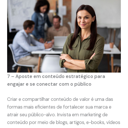
7 – Aposte em conteúdo estratégico para
engajar e se conectar com o público
Criar e compartilhar conteúdo de valor é uma das
formas mais eficientes de fortalecer sua marca e
atrair seu público-alvo. Invista em marketing de
conteúdo por meio de blogs, artigos, e-books, vídeos