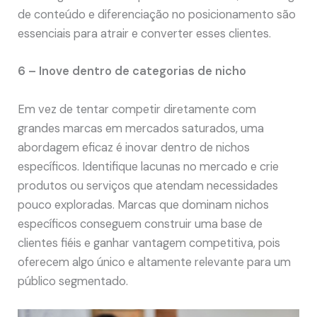
de conteúdo e diferenciação no posicionamento são
essenciais para atrair e converter esses clientes.
6 – Inove dentro de categorias de nicho
Em vez de tentar competir diretamente com
grandes marcas em mercados saturados, uma
abordagem eficaz é inovar dentro de nichos
específicos. Identifique lacunas no mercado e crie
produtos ou serviços que atendam necessidades
pouco exploradas. Marcas que dominam nichos
específicos conseguem construir uma base de
clientes fiéis e ganhar vantagem competitiva, pois
oferecem algo único e altamente relevante para um
público segmentado.