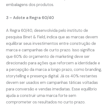
embalagens dos produtos.
3 – Adote a Regra 60/40
A Regra 60/40, desenvolvida pelo instituto de
pesquisa Binet & Field, indica que as marcas devem
equilibrar seus investimentos entre construção de
marca e campanhas de curto prazo. Isso significa
que 60% do orçamento de marketing deve ser
direcionado para ações que reforcem a identidade e
a percepção da marca a longo prazo, como branding,
storytelling e presença digital. Já os 40% restantes
devem ser usados em campanhas táticas voltadas
para conversão e vendas imediatas. Esse equilíbrio
ajuda a construir uma marca forte sem
comprometer os resultados no curto prazo.