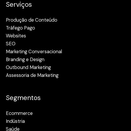
Serviços
Produção de Conteúdo
Tráfego Pago
Websites
SEO
Marketing Conversacional
Branding e Design
Outbound Marketing
Assessoria de Marketing
Segmentos
Ecommerce
Indústria
Saúde