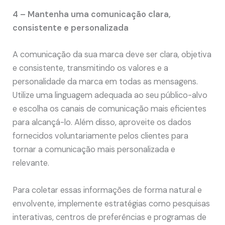
4 – Mantenha uma comunicação clara,
consistente e personalizada
A comunicação da sua marca deve ser clara, objetiva
e consistente, transmitindo os valores e a
personalidade da marca em todas as mensagens.
Utilize uma linguagem adequada ao seu público-alvo
e escolha os canais de comunicação mais eficientes
para alcançá-lo. Além disso, aproveite os dados
fornecidos voluntariamente pelos clientes para
tornar a comunicação mais personalizada e
relevante.
Para coletar essas informações de forma natural e
envolvente, implemente estratégias como pesquisas
interativas, centros de preferências e programas de