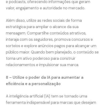
e podcasts, oferecendo informações que geram
valor, engajamento e autoridade no mercado.
Além disso, utilize as redes sociais de forma
estratégica para ampliar o alcance da sua
mensagem. Compartilhe conteúdos atrativos,
interaja com os seguidores, promova concursos e
sorteios e explore anúncios pagos para alcançar um
público maior. Quando bem planejado, o conteúdo se
torna um ativo poderoso para construir
relacionamentos e impulsionar sua marca.
8 – Utilize o poder da IA para aumentar a
eficiência e a personalização
A inteligência artificial (IA) tem se tornado uma
ferramenta indispensável para marcas que desejam