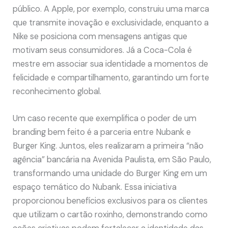
público. A Apple, por exemplo, construiu uma marca
que transmite inovação e exclusividade, enquanto a
Nike se posiciona com mensagens antigas que
motivam seus consumidores. Já a Coca-Cola é
mestre em associar sua identidade a momentos de
felicidade e compartilhamento, garantindo um forte
reconhecimento global.
Um caso recente que exemplifica o poder de um
branding bem feito é a parceria entre Nubank e
Burger King. Juntos, eles realizaram a primeira “não
agência” bancária na Avenida Paulista, em São Paulo,
transformando uma unidade do Burger King em um
espaço temático do Nubank. Essa iniciativa
proporcionou benefícios exclusivos para os clientes
que utilizam o cartão roxinho, demonstrando como