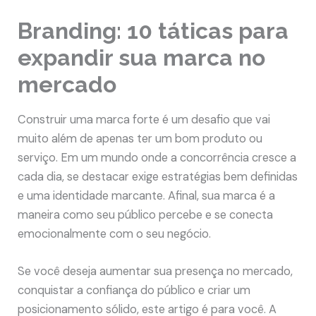
Branding: 10 táticas para
expandir sua marca no
mercado
Construir uma marca forte é um desafio que vai
muito além de apenas ter um bom produto ou
serviço. Em um mundo onde a concorrência cresce a
cada dia, se destacar exige estratégias bem definidas
e uma identidade marcante. Afinal, sua marca é a
maneira como seu público percebe e se conecta
emocionalmente com o seu negócio.
Se você deseja aumentar sua presença no mercado,
conquistar a confiança do público e criar um
posicionamento sólido, este artigo é para você. A