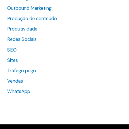
Outbound Marketing
Produção de conteúdo
Produtividade
Redes Sociais
SEO
Sites
Tráfego pago
Vendas
WhatsApp