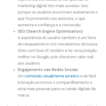
marketing digital têm mais sucesso. Isso
porque os usuários encontram exatamente o
que foi prometido nos anúncios, o que
aumenta a confiança e a conversão.
SEO (Search Engine Optimization)
A experiência do usuário também é um fator
de ranqueamento nos mecanismos de busca.
Sites com boa UX tendem a ter uma posição
melhor no Google, pois oferecem valor real
aos usuários.
Engajamento nas Redes Sociais
Um
conteúdo visualmente atrativo
e de fácil
interação promove o compartilhamento e
atrai mais pessoas para os canais digitais da
marca.