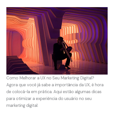
Como Melhorar a UX no Seu Marketing Digital?
Agora que você já sabe a importância da UX, é hora
de colocá-la em prática. Aqui estão algumas dicas
para otimizar a experiência do usuário no seu
marketing digital: