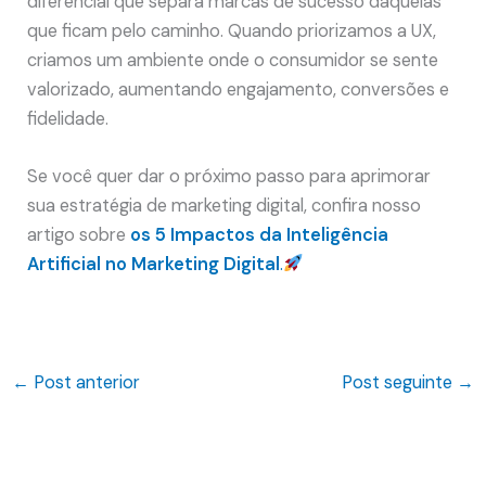
diferencial que separa marcas de sucesso daquelas
que ficam pelo caminho. Quando priorizamos a UX,
criamos um ambiente onde o consumidor se sente
valorizado, aumentando engajamento, conversões e
fidelidade.
Se você quer dar o próximo passo para aprimorar
sua estratégia de marketing digital, confira nosso
artigo sobre
os 5 Impactos da Inteligência
Artificial no Marketing Digital
.
←
Post anterior
Post seguinte
→