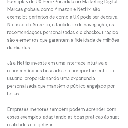
Exemplos de UX Bem-Sucedida no Marketing Digital
Marcas globais, como Amazon e Netflix, são
exemplos perfeitos de como a UX pode ser decisiva.
No caso da Amazon, a facilidade de navegação, as
recomendações personalizadas e o checkout rápido
são elementos que garantem a fidelidade de milhões
de clientes.
Já a Netflix investe em uma interface intuitiva e
recomendações baseadas no comportamento do
usuário, proporcionando uma experiência
personalizada que mantém o público engajado por
horas.
Empresas menores também podem aprender com
esses exemplos, adaptando as boas práticas às suas
realidades e objetivos.