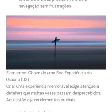
navegação sem frustrações
Elementos-Chave de uma Boa Experiência do
Usuário (UX)
Criar uma experiência memorável exige atenção a
detalhes que muitas vezes passam despercebidos.
Aqui estão alguns elementos cruciais: