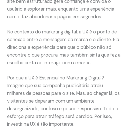
site bem estruturado gera confiança e convida o
usuário a explorar mais, enquanto uma experiência
ruim o faz abandonar a página em segundos.
No contexto do marketing digital, a UX é o ponto de
conexão entre a mensagem da marca e o cliente. Ela
direciona a experiência para que o público não só
encontre o que procura, mas também sinta que fez a
escolha certa ao interagir com a marca.
Por que a UX é Essencial no Marketing Digital?
Imagine que sua campanha publicitária atraiu
milhares de pessoas para o site. Mas, ao chegar lá, os
visitantes se deparam com um ambiente
desorganizado, confuso e pouco responsivo. Todo o
esforço para atrair tráfego será perdido. Por isso,
investir na UX é tão importante.