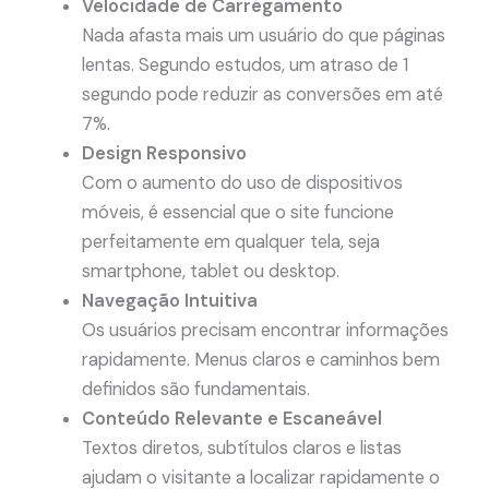
Velocidade de Carregamento
Nada afasta mais um usuário do que páginas
lentas. Segundo estudos, um atraso de 1
segundo pode reduzir as conversões em até
7%.
Design Responsivo
Com o aumento do uso de dispositivos
móveis, é essencial que o site funcione
perfeitamente em qualquer tela, seja
smartphone, tablet ou desktop.
Navegação Intuitiva
Os usuários precisam encontrar informações
rapidamente. Menus claros e caminhos bem
definidos são fundamentais.
Conteúdo Relevante e Escaneável
Textos diretos, subtítulos claros e listas
ajudam o visitante a localizar rapidamente o