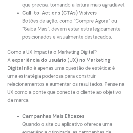
que precisa, tornando a leitura mais agradável.
Call-to-Actions (CTAs) Visíveis
Botões de ação, como “Compre Agora” ou
“Saiba Mais”, devem estar estrategicamente
posicionados e visualmente destacados.
Como a UX Impacta o Marketing Digital?
A
experiência do usuário (UX) no Marketing
Digital
não é apenas uma questão de estética; é
uma estratégia poderosa para construir
relacionamentos e aumentar os resultados. Pense na
UX como a ponte que conecta o cliente ao objetivo
da marca.
Campanhas Mais Eficazes
Quando o site ou aplicativo oferece uma
experiência otimizada, as campanhas de