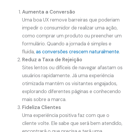
Aumenta a Conversão
Uma boa UX remove barreiras que poderiam
impedir o consumidor de realizar uma ação,
como comprar um produto ou preencher um
formulário. Quando a jornada é simples e
fluida,
as conversões crescem naturalmente
.
Reduz a Taxa de Rejeição
Sites lentos ou difíceis de navegar afastam os
usuários rapidamente. Já uma experiência
otimizada mantém os visitantes engajados,
explorando diferentes páginas e conhecendo
mais sobre a marca.
Fideliza Clientes
Uma experiência positiva faz com que o
cliente volte. Ele sabe que será bem atendido,
encontrará o que precisa e terá uma