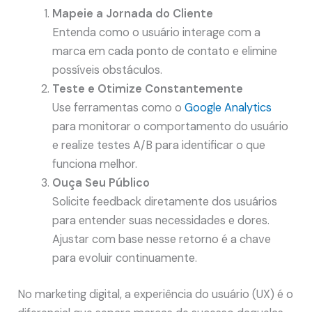
Mapeie a Jornada do Cliente
Entenda como o usuário interage com a
marca em cada ponto de contato e elimine
possíveis obstáculos.
Teste e Otimize Constantemente
Use ferramentas como o
Google Analytics
para monitorar o comportamento do usuário
e realize testes A/B para identificar o que
funciona melhor.
Ouça Seu Público
Solicite feedback diretamente dos usuários
para entender suas necessidades e dores.
Ajustar com base nesse retorno é a chave
para evoluir continuamente.
No marketing digital, a experiência do usuário (UX) é o