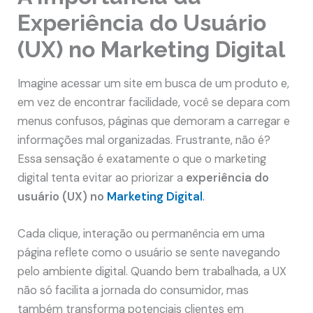
Experiência do Usuário
(UX) no Marketing Digital
Imagine acessar um site em busca de um produto e,
em vez de encontrar facilidade, você se depara com
menus confusos, páginas que demoram a carregar e
informações mal organizadas. Frustrante, não é?
Essa sensação é exatamente o que o marketing
digital tenta evitar ao priorizar a
experiência do
usuário (UX) no
Marketing Digital
.
Cada clique, interação ou permanência em uma
página reflete como o usuário se sente navegando
pelo ambiente digital. Quando bem trabalhada, a UX
não só facilita a jornada do consumidor, mas
também transforma potenciais clientes em