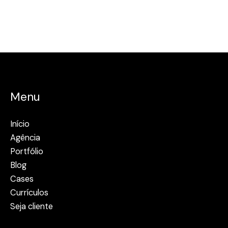
Menu
Início
Agência
Portfólio
Blog
Cases
Currículos
Seja cliente