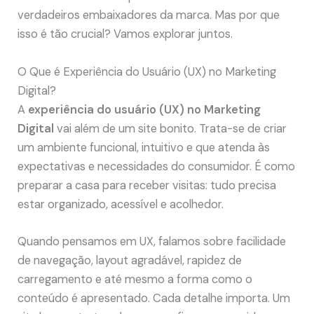
verdadeiros embaixadores da marca. Mas por que
isso é tão crucial? Vamos explorar juntos.
O Que é Experiência do Usuário (UX) no Marketing
Digital?
A
experiência do usuário (UX) no Marketing
Digital
vai além de um site bonito. Trata-se de criar
um ambiente funcional, intuitivo e que atenda às
expectativas e necessidades do consumidor. É como
preparar a casa para receber visitas: tudo precisa
estar organizado, acessível e acolhedor.
Quando pensamos em UX, falamos sobre facilidade
de navegação, layout agradável, rapidez de
carregamento e até mesmo a forma como o
conteúdo é apresentado. Cada detalhe importa. Um