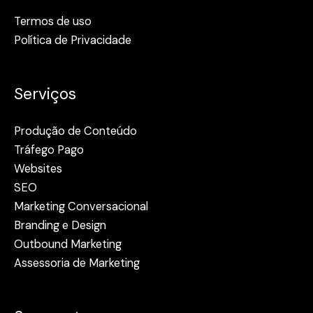
Termos de uso
Política de Privacidade
Serviços
Produção de Conteúdo
Tráfego Pago
Websites
SEO
Marketing Conversacional
Branding e Design
Outbound Marketing
Assessoria de Marketing