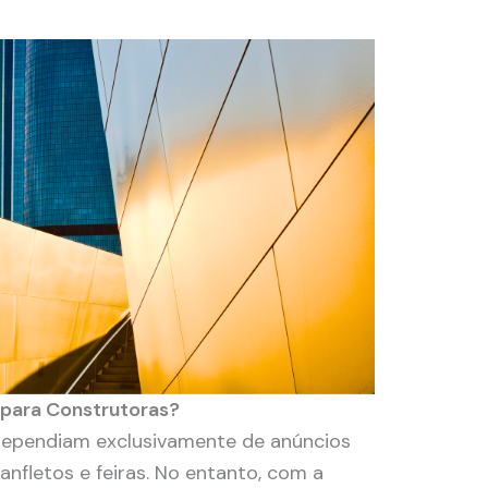
 para Construtoras?
dependiam exclusivamente de anúncios
anfletos e feiras. No entanto, com a