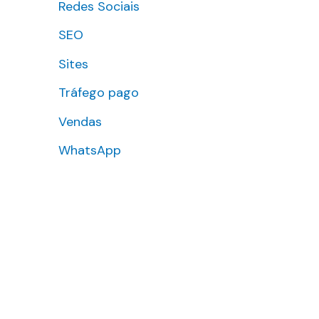
Redes Sociais
SEO
Sites
Tráfego pago
Vendas
WhatsApp