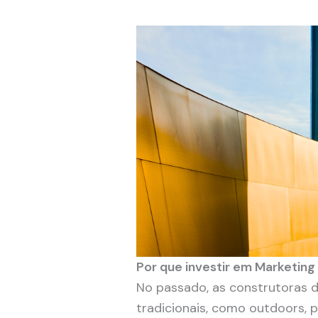
Por que investir em Marketing
No passado, as construtoras 
tradicionais, como outdoors, p