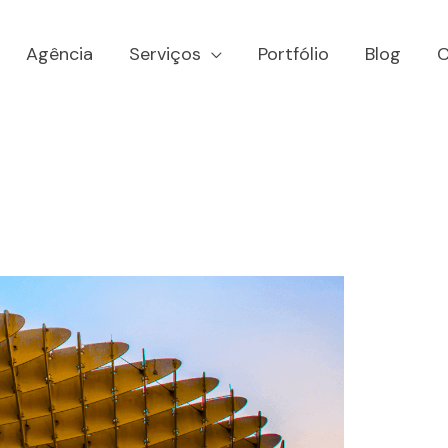
Agência
Serviços
Portfólio
Blog
C