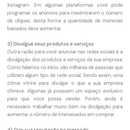
Instagram. Em algumas plataformas você pode
programar os anúncios para maximizarem o número
de cliques, desta forma a quantidade de materiais
baixados deve aumentar.
3) Divulgue seus produtos e serviços
Outra razão para você anunciar nas redes sociais é a
divulgação dos produtos e serviços da sua empresa.
Como falamos no início, são milhares de pessoas que
utilizam algum tipo de rede social. Sendo assim, uma
ótima vitrine para divulgar o que a sua empresa
oferece. Algumas já possuem um espaço exclusivo
para que você possa vender. Porém, ainda é
necessário trabalhar muito bem na divulgação para
aumentar o número de interessados em comprar.
4) Crie sua reputação no mercado