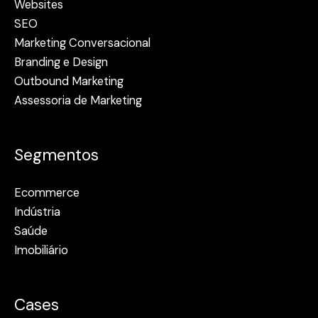
Websites
SEO
Marketing Conversacional
Branding e Design
Outbound Marketing
Assessoria de Marketing
Segmentos
Ecommerce
Indústria
Saúde
Imobiliário
Cases