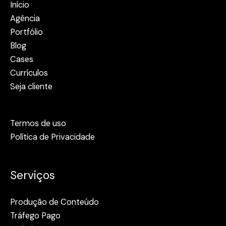
Início
Agência
Portfólio
Blog
Cases
Currículos
Seja cliente
Termos de uso
Política de Privacidade
Serviços
Produção de Conteúdo
Tráfego Pago