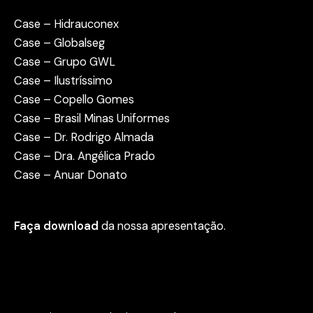
Case – Hidrauconex
Case – Globalseg
Case – Grupo GWL
Case – Ilustríssimo
Case – Copello Gomes
Case – Brasil Minas Uniformes
Case – Dr. Rodrigo Almada
Case – Dra. Angélica Prado
Case – Anuar Donato
Faça download
da nossa apresentação.