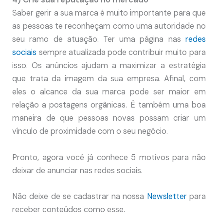
Saber gerir a sua marca é muito importante para que
as pessoas te reconheçam como uma autoridade no
seu ramo de atuação. Ter uma página nas
redes
sociais
sempre atualizada pode contribuir muito para
isso. Os anúncios ajudam a maximizar a estratégia
que trata da imagem da sua empresa. Afinal, com
eles o alcance da sua marca pode ser maior em
relação a postagens orgânicas. É também uma boa
maneira de que pessoas novas possam criar um
vínculo de proximidade com o seu negócio.
Pronto, agora você já conhece 5 motivos para não
deixar de anunciar nas redes sociais.
Não deixe de se cadastrar na nossa
Newsletter
para
receber conteúdos como esse.