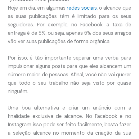
Hoje em dia, em algumas
redes sociais
, o alcance que
as suas publicações têm é limitado para os seus
seguidores. Por exemplo, no Facebook, a taxa de
entrega é de 5%, ou seja, apenas 5% dos seus amigos
vão ver suas publicações de forma orgânica.
Por isso, é tão importante separar uma verba para
impulsionar alguns posts para que eles alcancem um
número maior de pessoas. Afinal, você não vai querer
que todo o seu trabalho não seja visto por quase
ninguém.
Uma boa alternativa e criar um anúncio com a
finalidade exclusiva de alcance. No Facebook e no
Instagram isso pode ser feito facilmente, basta fazer
a seleção alcance no momento da criação da sua