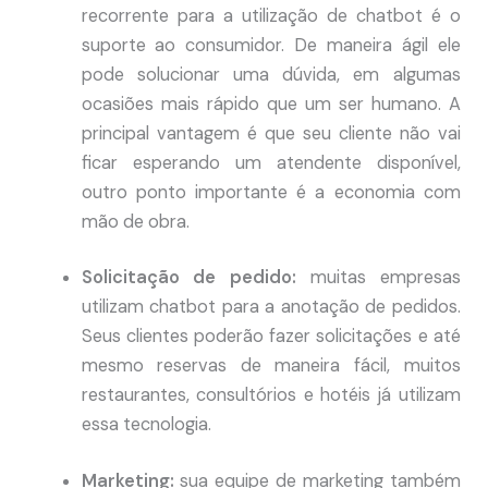
recorrente para a utilização de chatbot é o
suporte ao consumidor. De maneira ágil ele
pode solucionar uma dúvida, em algumas
ocasiões mais rápido que um ser humano. A
principal vantagem é que seu cliente não vai
ficar esperando um atendente disponível,
outro ponto importante é a economia com
mão de obra.
Solicitação de pedido:
muitas empresas
utilizam chatbot para a anotação de pedidos.
Seus clientes poderão fazer solicitações e até
mesmo reservas de maneira fácil, muitos
restaurantes, consultórios e hotéis já utilizam
essa tecnologia.
Marketing:
sua equipe de marketing também