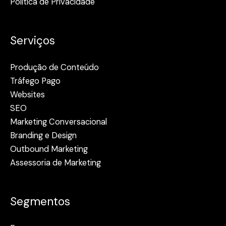
Política de Privacidade
Serviços
Produção de Conteúdo
Tráfego Pago
Websites
SEO
Marketing Conversacional
Branding e Design
Outbound Marketing
Assessoria de Marketing
Segmentos