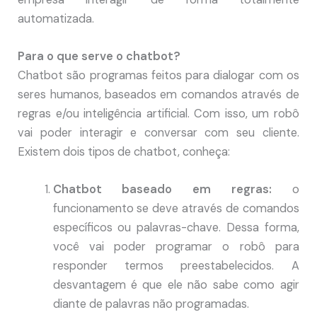
automatizada.
Para o que serve o chatbot?
Chatbot são programas feitos para dialogar com os
seres humanos, baseados em comandos através de
regras e/ou inteligência artificial. Com isso, um robô
vai poder interagir e conversar com seu cliente.
Existem dois tipos de chatbot, conheça:
Chatbot baseado em regras:
o
funcionamento se deve através de comandos
específicos ou palavras-chave. Dessa forma,
você vai poder programar o robô para
responder termos preestabelecidos. A
desvantagem é que ele não sabe como agir
diante de palavras não programadas.