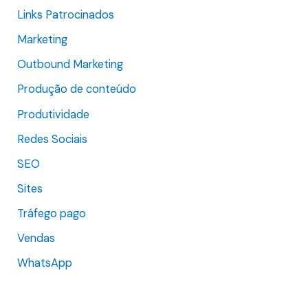
:
Links Patrocinados
Marketing
Outbound Marketing
Produção de conteúdo
Produtividade
Redes Sociais
SEO
Sites
Tráfego pago
Vendas
WhatsApp