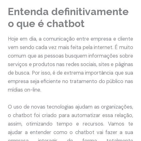
Entenda definitivamente
o que é chatbot
Hoje em dia, a comunicação entre empresa e cliente
vem sendo cada vez mais feita pela internet. É muito
comum que as pessoas busquem informações sobre
serviços e produtos nas redes sociais, sites e páginas
de busca. Por isso, é de extrema importância que sua
empresa seja eficiente no tratamento do público nas
mídias on-line.
O uso de novas tecnologias ajudam as organizações,
o chatbot foi criado para automatizar essa relação,
assim, otimizando tempo e recursos. Vamos te
ajudar a entender como o chatbot vai fazer a sua
empresa interagir de forma totalmente