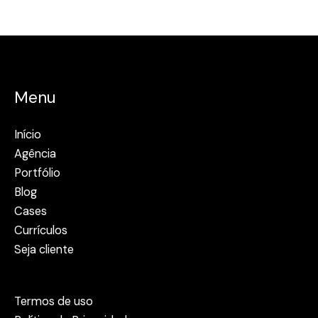
Menu
Início
Agência
Portfólio
Blog
Cases
Currículos
Seja cliente
Termos de uso