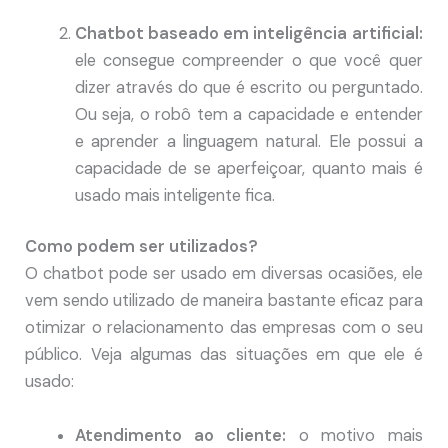
Chatbot baseado em inteligência artificial:
ele consegue compreender o que você quer
dizer através do que é escrito ou perguntado.
Ou seja, o robô tem a capacidade e entender
e aprender a linguagem natural. Ele possui a
capacidade de se aperfeiçoar, quanto mais é
usado mais inteligente fica.
Como podem ser utilizados?
O chatbot pode ser usado em diversas ocasiões, ele
vem sendo utilizado de maneira bastante eficaz para
otimizar o relacionamento das empresas com o seu
público. Veja algumas das situações em que ele é
usado:
Atendimento ao cliente:
o motivo mais