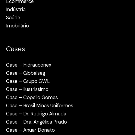
Ecommerce
Indústria
Saúde
Imobiliário
Cases
Case – Hidrauconex
Case – Globalseg
Case – Grupo GWL
Case – Ilustríssimo
Case – Copello Gomes
Case – Brasil Minas Uniformes
Case – Dr. Rodrigo Almada
Case – Dra. Angélica Prado
Case – Anuar Donato