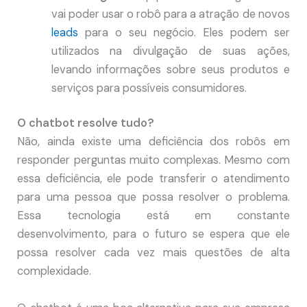
vai poder usar o robô para a atração de novos
leads
para o seu negócio. Eles podem ser
utilizados na divulgação de suas ações,
levando informações sobre seus produtos e
serviços para possíveis consumidores.
O chatbot resolve tudo?
Não, ainda existe uma deficiência dos robôs em
responder perguntas muito complexas. Mesmo com
essa deficiência, ele pode transferir o atendimento
para uma pessoa que possa resolver o problema.
Essa tecnologia está em constante
desenvolvimento, para o futuro se espera que ele
possa resolver cada vez mais questões de alta
complexidade.