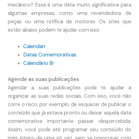
mecânico? Essa é uma data muito significativa para
algumas empresas, como uma revendedora de
peças ou uma retífica de motores. Os sites que
estão abaixo podem te ajudar com isso:
Calendarr
Datas Comemorativas
Calendário Br
Agende as suas publicações
Agendar a suas publicações pode te ajudar a
organizar as suas redes sociais. Com isso, você não
corre o risco, por exemplo, de esquecer de publicar o
conteúdo que já estava pronto ou deixar aquela data
comemorativa importante passar despercebida.
Assim, você pode até programar seu conteúdo do
mês inteiro de uma só vez, sem se preocupar com