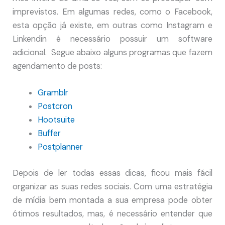
imprevistos. Em algumas redes, como o Facebook,
esta opção já existe, em outras como Instagram e
Linkendin é necessário possuir um software
adicional. Segue abaixo alguns programas que fazem
agendamento de posts:
Gramblr
Postcron
Hootsuite
Buffer
Postplanner
Depois de ler todas essas dicas, ficou mais fácil
organizar as suas redes sociais. Com uma estratégia
de mídia bem montada a sua empresa pode obter
ótimos resultados, mas, é necessário entender que