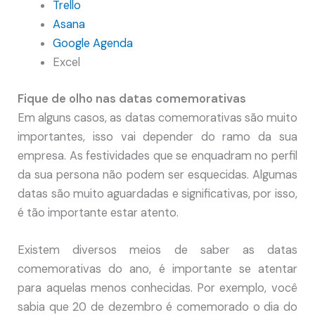
Trello
Asana
Google Agenda
Excel
Fique de olho nas datas comemorativas
Em alguns casos, as datas comemorativas são muito
importantes, isso vai depender do ramo da sua
empresa. As festividades que se enquadram no perfil
da sua persona não podem ser esquecidas. Algumas
datas são muito aguardadas e significativas, por isso,
é tão importante estar atento.
Existem diversos meios de saber as datas
comemorativas do ano, é importante se atentar
para aquelas menos conhecidas. Por exemplo, você
sabia que 20 de dezembro é comemorado o dia do