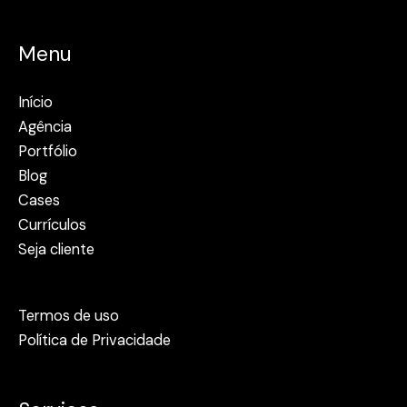
Menu
Início
Agência
Portfólio
Blog
Cases
Currículos
Seja cliente
Termos de uso
Política de Privacidade