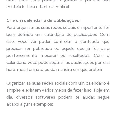
conteúdo. Leia o texto e confira!
Crie um calendário de publicações
Para organizar as suas redes sociais é importante ter
bem definido um calendário de publicações. Com
isso, você vai poder controlar o conteúdo que
precisar ser publicado ou aquele que já foi, para
posteriormente mesurar os resultados. Com o
calendário você pode separar as publicações por dia,
hora, mês, formato ou da maneira em que preferir.
Organizar as suas redes sociais com um calendário é
simples e existem vários meios de fazer isso. Hoje em
dia, diversos softwares podem te ajudar, segue
abaixo alguns exemplos: