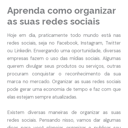
Aprenda como organizar
as suas redes sociais
Hoje em dia, praticamente todo mundo está nas
redes sociais, seja no Facebook, Instagram, Twitter
ou Linkedin. Enxergando uma oportunidade, diversas
empresas fazem o uso das mídias sociais. Algumas
querem divulgar seus produtos ou serviços, outras
procuram conquistar o reconhecimento da sua
marca no mercado. Organizar as suas redes sociais
pode gerar uma economia de tempo e faz com que
elas estejam sempre atualizadas.
Existem diversas maneiras de organizar as suas
redes sociais. Pensando nisso, vamos dar algumas
dicas para você planejar, organizar e publicar seu