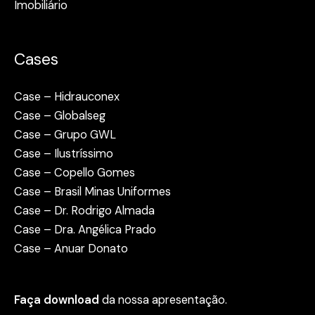
Imobiliário
Cases
Case – Hidrauconex
Case – Globalseg
Case – Grupo GWL
Case – Ilustríssimo
Case – Copello Gomes
Case – Brasil Minas Uniformes
Case – Dr. Rodrigo Almada
Case – Dra. Angélica Prado
Case – Anuar Donato
Faça download
da nossa apresentação.