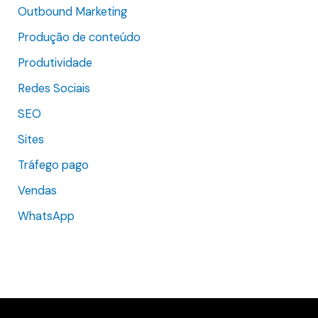
Outbound Marketing
Produção de conteúdo
Produtividade
Redes Sociais
SEO
Sites
Tráfego pago
Vendas
WhatsApp