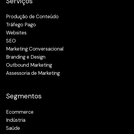
Serviços
Produção de Conteúdo
Tráfego Pago
Websites
SEO
Marketing Conversacional
Branding e Design
Outbound Marketing
Assessoria de Marketing
Segmentos
Ecommerce
Indústria
Saúde