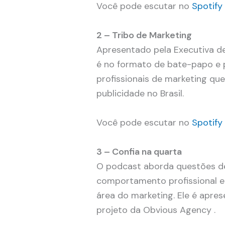
Você pode escutar no
Spotify
2 – Tribo de Marketing
Apresentado pela Executiva de
é no formato de bate-papo e p
profissionais de marketing qu
publicidade no Brasil.
Você pode escutar no
Spotif
3 – Confia na quarta
O podcast aborda questões d
comportamento profissional e
área do marketing. Ele é aprese
projeto da Obvious Agency .