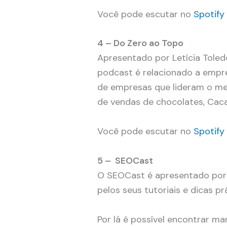
Você pode escutar no
Spotify
4 – Do Zero ao Topo
Apresentado por Letícia Toled
podcast é relacionado a empr
de empresas que lideram o mer
de vendas de chocolates, Cac
Você pode escutar no
Spotif
5 – SEOCast
O SEOCast é apresentado por
pelos seus tutoriais e dicas p
Por lá é possível encontrar ma