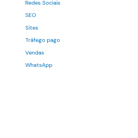
Redes Sociais
SEO
Sites
Tráfego pago
Vendas
WhatsApp