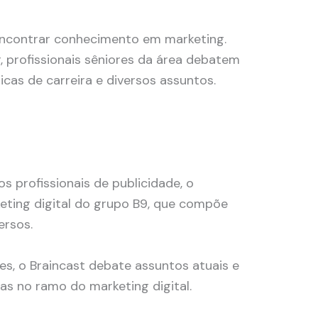
ncontrar conhecimento em marketing.
, profissionais sêniores da área debatem
icas de carreira e diversos assuntos.
os profissionais de publicidade, o
eting digital do grupo B9, que compõe
ersos.
s, o Braincast debate assuntos atuais e
as no ramo do marketing digital.