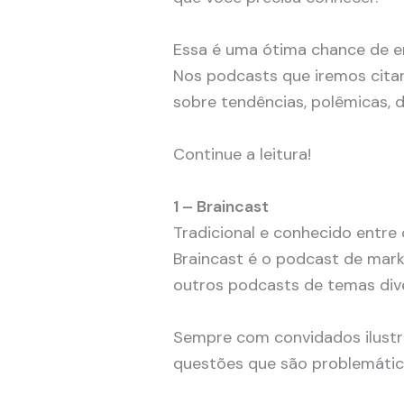
Essa é uma ótima chance de e
Nos podcasts que iremos citar
sobre tendências, polêmicas, d
Continue a leitura!
1 – Braincast
Tradicional e conhecido entre 
Braincast é o podcast de mark
outros podcasts de temas div
Sempre com convidados ilustre
questões que são problemátic