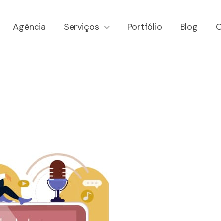
Agência
Serviços
Portfólio
Blog
C