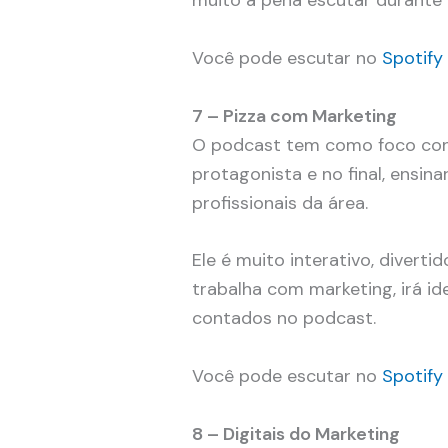
Você pode escutar no
Spotify
7 – Pizza com Marketing
O podcast tem como foco cont
protagonista e no final, ensina
profissionais da área.
Ele é muito interativo, divert
trabalha com marketing, irá i
contados no podcast.
Você pode escutar no
Spotify
8 – Digitais do Marketing