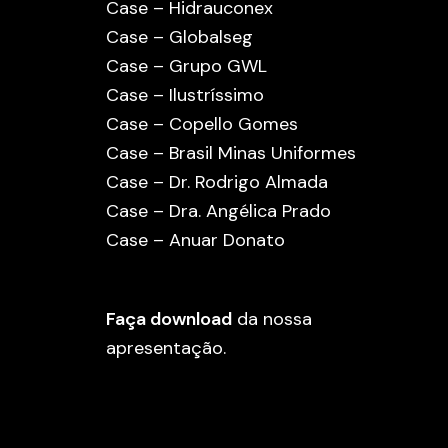
Case – Hidrauconex
Case – Globalseg
Case – Grupo GWL
Case – Ilustríssimo
Case – Copello Gomes
Case – Brasil Minas Uniformes
Case – Dr. Rodrigo Almada
Case – Dra. Angélica Prado
Case – Anuar Donato
Faça download
da nossa
apresentação.