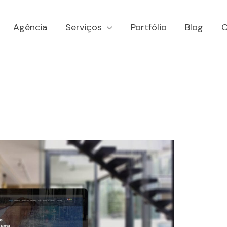
Agência
Serviços
Portfólio
Blog
C