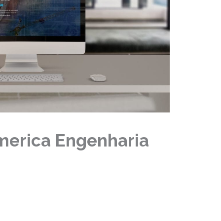
merica Engenharia