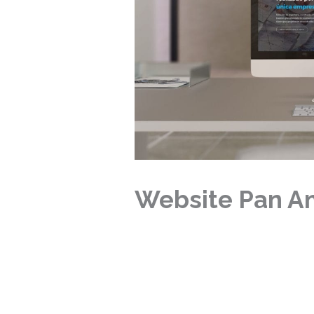
Website Pan A