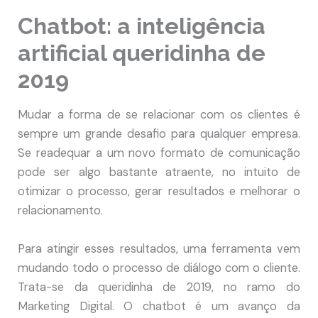
Chatbot: a inteligência
artificial queridinha de
2019
Mudar a forma de se relacionar com os clientes é
sempre um grande desafio para qualquer empresa.
Se readequar a um novo formato de comunicação
pode ser algo bastante atraente, no intuito de
otimizar o processo, gerar resultados e melhorar o
relacionamento.
Para atingir esses resultados, uma ferramenta vem
mudando todo o processo de diálogo com o cliente.
Trata-se da queridinha de 2019, no ramo do
Marketing Digital. O chatbot é um avanço da