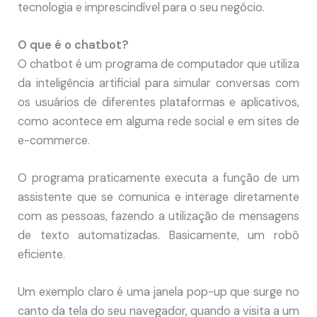
tecnologia e imprescindível para o seu negócio.
O que é o chatbot?
O chatbot é um programa de computador que utiliza
da inteligência artificial para simular conversas com
os usuários de diferentes plataformas e aplicativos,
como acontece em alguma rede social e em sites de
e-commerce.
O programa praticamente executa a função de um
assistente que se comunica e interage diretamente
com as pessoas, fazendo a utilização de mensagens
de texto automatizadas. Basicamente, um robô
eficiente.
Um exemplo claro é uma janela pop-up que surge no
canto da tela do seu navegador, quando a visita a um