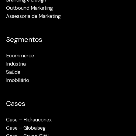
Outbound Marketing
Assessoria de Marketing
Segmentos
Ecommerce
Indústria
Saúde
Imobiliário
Cases
Case – Hidrauconex
Case – Globalseg