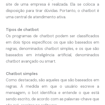
site de uma empresa é realizada. Ela se coloca a
disposição para tirar dúvidas. Portanto, o chatbot é
uma central de atendimento ativa.
Tipos de chatbot
Os programas de chatbot podem ser classificados
em dois tipos específicos: os que são baseados em
regras, denominados chatbot simples, e os que são
baseados em inteligência artificial, denominados
chatbot avançado ou smart.
Chatbot simples
Como destacado, são aqueles que são baseados em
regras. À medida em que o usuário escreve a
mensagem, o bot identifica e entende o que está
sendo escrito, de acordo com as palavras-chave que