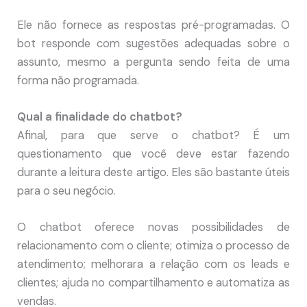
Ele não fornece as respostas pré-programadas. O
bot responde com sugestões adequadas sobre o
assunto, mesmo a pergunta sendo feita de uma
forma não programada.
Qual a finalidade do chatbot?
Afinal, para que serve o chatbot? É um
questionamento que você deve estar fazendo
durante a leitura deste artigo. Eles são bastante úteis
para o seu negócio.
O chatbot oferece novas possibilidades de
relacionamento com o cliente; otimiza o processo de
atendimento; melhorara a relação com os leads e
clientes; ajuda no compartilhamento e automatiza as
vendas.