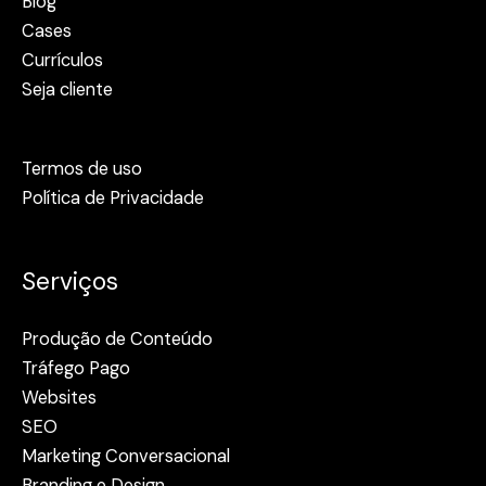
Blog
Cases
Currículos
Seja cliente
Termos de uso
Política de Privacidade
Serviços
Produção de Conteúdo
Tráfego Pago
Websites
SEO
Marketing Conversacional
Branding e Design