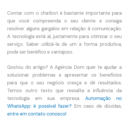
Contar com o chatbot é bastante importante para
que você compreenda o seu cliente e consiga
resolver alguns gargalos em relação à comunicação.
A tecnologia está aí, justamente para otimizar o seu
serviço. Saber utilizá-la de um a forma produtiva,
pode ser benéfico e vantajoso.
Gostou do artigo? A Agência Dom quer te ajudar a
solucionar problemas e apresentar os benefícios
para que o seu negócio cresça e dê resultados.
Temos outro texto que ressalta a influência da
tecnologia em sua empresa.
Automação no
WhatsApp: é possível fazer?
Em caso de dúvidas,
entre em contato conosco!