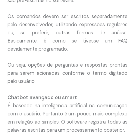
são pré-escritas no software.
Os comandos devem ser escritos separadamente
pelo desenvolvedor, utilizando expressões regulares
ou, se preferir, outras formas de análise.
Basicamente, é como se tivesse um FAQ
devidamente programado.
Ou seja, opções de perguntas e respostas prontas
para serem acionadas conforme o termo digitado
pelo usuário.
Chatbot avançado ou smart
É baseado na inteligência artificial na comunicação
com o usuário. Portanto é um pouco mais complexo
em relação ao simples. O software registra todas as
palavras escritas para um processamento posterior.