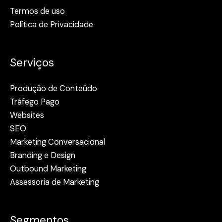
Termos de uso
Política de Privacidade
Serviços
Produção de Conteúdo
Tráfego Pago
Websites
SEO
Marketing Conversacional
Branding e Design
Outbound Marketing
Assessoria de Marketing
Segmentos