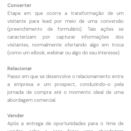
Converter
Etapa em que ocorre a transformação de um
visitante para lead por meio de uma conversão
(preenchimento de formulário). Tais ações se
caracterizam por capturar informações dos
visitantes, normalmente ofertando algo em troca
(como um eBook, webinar ou algo do seu interesse).
Relacionar
Passo em que se desenvolve o relacionamento entre
a empresa e um prospect, conduzindo-o pela
jornada de compra até o momento ideal de uma
abordagem comercial.
Vender
Após a entrega de oportunidades para o time de