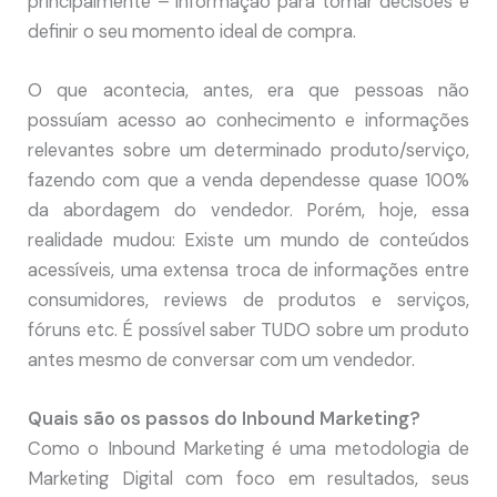
principalmente – informação para tomar decisões e
definir o seu momento ideal de compra.
O que acontecia, antes, era que pessoas não
possuíam acesso ao conhecimento e informações
relevantes sobre um determinado produto/serviço,
fazendo com que a venda dependesse quase 100%
da abordagem do vendedor. Porém, hoje, essa
realidade mudou: Existe um mundo de conteúdos
acessíveis, uma extensa troca de informações entre
consumidores, reviews de produtos e serviços,
fóruns etc. É possível saber TUDO sobre um produto
antes mesmo de conversar com um vendedor.
Quais são os passos do Inbound Marketing?
Como o Inbound Marketing é uma metodologia de
Marketing Digital com foco em resultados, seus