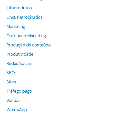
r
Infoprodutos
:
Links Patrocinados
Marketing
Outbound Marketing
Produção de conteúdo
Produtividade
Redes Sociais
SEO
Sites
Tráfego pago
Vendas
WhatsApp