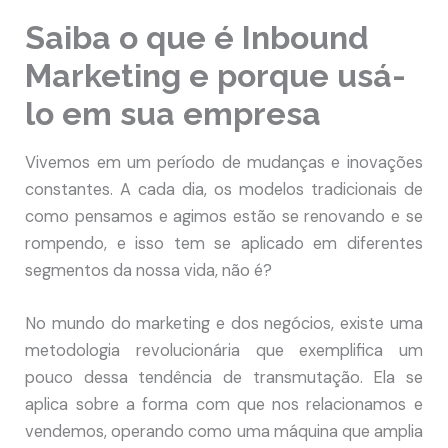
Saiba o que é Inbound
Marketing e porque usá-
lo em sua empresa
Vivemos em um período de mudanças e inovações
constantes. A cada dia, os modelos tradicionais de
como pensamos e agimos estão se renovando e se
rompendo, e isso tem se aplicado em diferentes
segmentos da nossa vida, não é?
No mundo do marketing e dos negócios, existe uma
metodologia revolucionária que exemplifica um
pouco dessa tendência de transmutação. Ela se
aplica sobre a forma com que nos relacionamos e
vendemos, operando como uma máquina que amplia