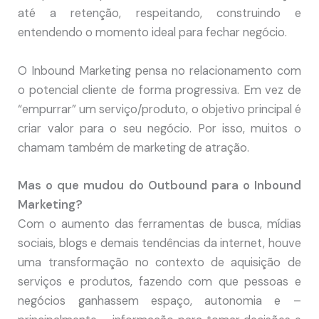
até a retenção, respeitando, construindo e
entendendo o momento ideal para fechar negócio.
O Inbound Marketing pensa no relacionamento com
o potencial cliente de forma progressiva. Em vez de
“empurrar” um serviço/produto, o objetivo principal é
criar valor para o seu negócio. Por isso, muitos o
chamam também de marketing de atração.
Mas o que mudou do Outbound para o Inbound
Marketing?
Com o aumento das ferramentas de busca, mídias
sociais, blogs e demais tendências da internet, houve
uma transformação no contexto de aquisição de
serviços e produtos, fazendo com que pessoas e
negócios ganhassem espaço, autonomia e –