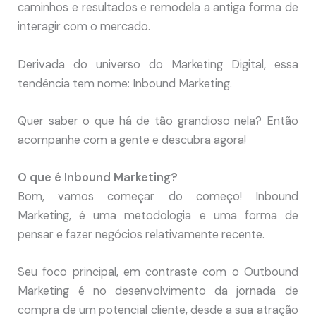
caminhos e resultados e remodela a antiga forma de
interagir com o mercado.
Derivada do universo do Marketing Digital, essa
tendência tem nome: Inbound Marketing.
Quer saber o que há de tão grandioso nela? Então
acompanhe com a gente e descubra agora!
O que é Inbound Marketing?
Bom, vamos começar do começo! Inbound
Marketing, é uma metodologia e uma forma de
pensar e fazer negócios relativamente recente.
Seu foco principal, em contraste com o Outbound
Marketing é no desenvolvimento da jornada de
compra de um potencial cliente, desde a sua atração