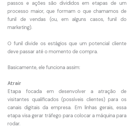
passos e ações são divididos em etapas de um
processo maior, que formam o que chamamos de
funil de vendas (ou, em alguns casos, funil do
marketing).
O funil divide os estágios que um potencial cliente
deve passar até o momento de compra.
Basicamente, ele funciona assim:
Atrair
Etapa focada em desenvolver a atração de
visitantes qualificados (possíveis clientes) para os
canais digitais da empresa. Em linhas gerais, essa
etapa visa gerar tráfego para colocar a máquina para
rodar.