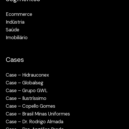
Ecommerce
Indústria
Saúde
Imobiliário
Cases
Case – Hidrauconex
Case – Globalseg
Case – Grupo GWL
Case – Ilustríssimo
Case – Copello Gomes
Case – Brasil Minas Uniformes
Case – Dr. Rodrigo Almada