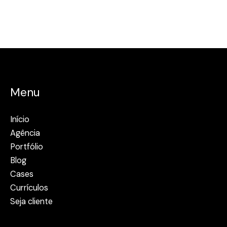
Menu
Início
Agência
Portfólio
Blog
Cases
Currículos
Seja cliente