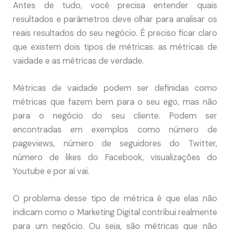
Antes de tudo, você precisa entender quais
resultados e parâmetros deve olhar para analisar os
reais resultados do seu negócio. É preciso ficar claro
que existem dois tipos de métricas: as métricas de
vaidade e as métricas de verdade.
Métricas de vaidade podem ser definidas como
métricas que fazem bem para o seu ego, mas não
para o negócio do seu cliente. Podem ser
encontradas em exemplos como número de
pageviews, número de seguidores do Twitter,
número de likes do Facebook, visualizações do
Youtube e por aí vai.
O problema desse tipo de métrica é que elas não
indicam como o Marketing Digital contribui realmente
para um negócio. Ou seja, são métricas que não