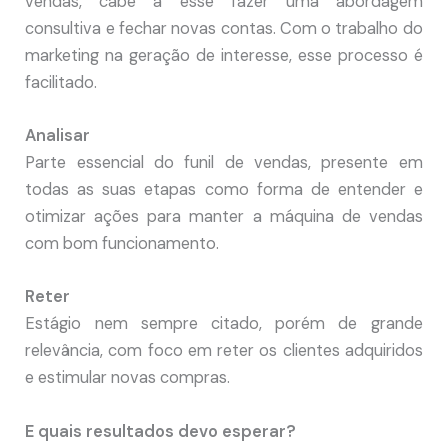
vendas, cabe a esse fazer uma abordagem
consultiva e fechar novas contas. Com o trabalho do
marketing na geração de interesse, esse processo é
facilitado.
Analisar
Parte essencial do funil de vendas, presente em
todas as suas etapas como forma de entender e
otimizar ações para manter a máquina de vendas
com bom funcionamento.
Reter
Estágio nem sempre citado, porém de grande
relevância, com foco em reter os clientes adquiridos
e estimular novas compras.
E quais resultados devo esperar?