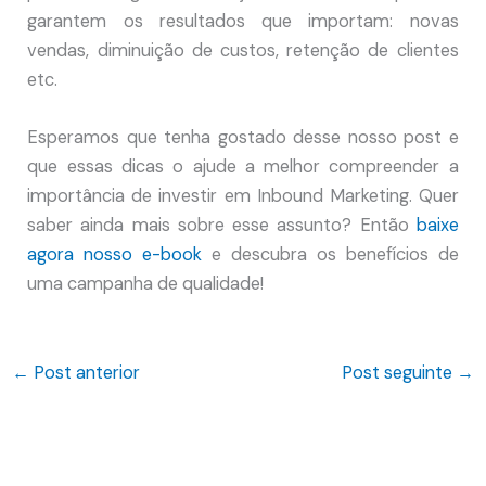
garantem os resultados que importam: novas
vendas, diminuição de custos, retenção de clientes
etc.
Esperamos que tenha gostado desse nosso post e
que essas dicas o ajude a melhor compreender a
importância de investir em Inbound Marketing. Quer
saber ainda mais sobre esse assunto? Então
baixe
agora nosso e-book
e descubra os benefícios de
uma campanha de qualidade!
←
Post anterior
Post seguinte
→