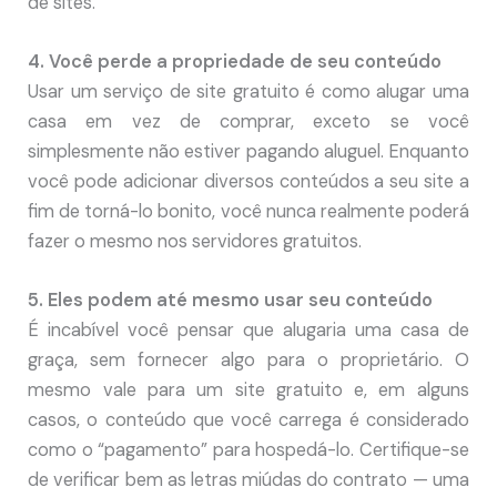
de sites.
4. Você perde a propriedade de seu conteúdo
Usar um serviço de site gratuito é como alugar uma
casa em vez de comprar, exceto se você
simplesmente não estiver pagando aluguel. Enquanto
você pode adicionar diversos conteúdos a seu site a
fim de torná-lo bonito, você nunca realmente poderá
fazer o mesmo nos servidores gratuitos.
5. Eles podem até mesmo usar seu conteúdo
É incabível você pensar que alugaria uma casa de
graça, sem fornecer algo para o proprietário. O
mesmo vale para um site gratuito e, em alguns
casos, o conteúdo que você carrega é considerado
como o “pagamento” para hospedá-lo. Certifique-se
de verificar bem as letras miúdas do contrato — uma