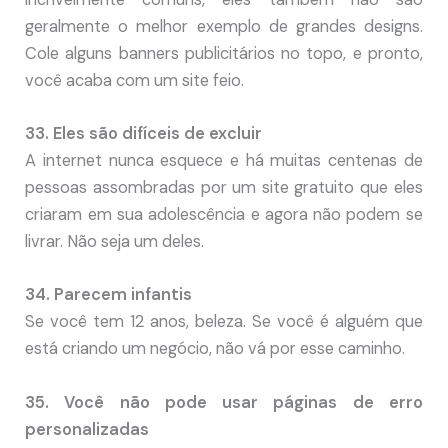
geralmente o melhor exemplo de grandes designs.
Cole alguns banners publicitários no topo, e pronto,
você acaba com um site feio.
33. Eles são difíceis de excluir
A internet nunca esquece e há muitas centenas de
pessoas assombradas por um site gratuito que eles
criaram em sua adolescência e agora não podem se
livrar. Não seja um deles.
34. Parecem infantis
Se você tem 12 anos, beleza. Se você é alguém que
está criando um negócio, não vá por esse caminho.
35. Você não pode usar páginas de erro
personalizadas