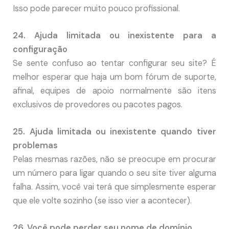
Isso pode parecer muito pouco profissional.
24. Ajuda limitada ou inexistente para a
configuração
Se sente confuso ao tentar configurar seu site? É
melhor esperar que haja um bom fórum de suporte,
afinal, equipes de apoio normalmente são itens
exclusivos de provedores ou pacotes pagos.
25. Ajuda limitada ou inexistente quando tiver
problemas
Pelas mesmas razões, não se preocupe em procurar
um número para ligar quando o seu site tiver alguma
falha. Assim, você vai terá que simplesmente esperar
que ele volte sozinho (se isso vier a acontecer).
26. Você pode perder seu nome de domínio