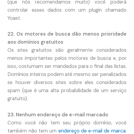
(que nós recomendamos muito) você poderá
controlar esses dados com um plugin chamado
Yoast.
22. Os motores de busca dão menos prioridade
aos domínios gratuitos
Os sites gratuitos são geralmente considerados
menos importantes pelos motores de busca e, por
isso, costumam ser mandados para o final das listas.
Domínios inteiros podem até mesmo ser penalizados
se houver diversos sites sobre eles considerados
spam (que é uma alta probabilidade de um serviço
gratuito).
23. Nenhum endereço de e-mail marcado
Como você não tem seu próprio domínio, você
também não tem um
endereço de e-mail de marca
.