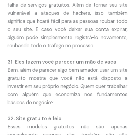
falha de serviços gratuitos. Além de tornar seu site
vulnerável a ataques de hackers, isso também
significa que ficará fácil para as pessoas roubar todo
o seu site. E caso você deixar sua conta expirar,
alguém pode simplesmente registrá-lo novamente,
roubando todo o tráfego no processo.
31. Eles fazem você parecer um mão de vaca
Bem, além de parecer algo bem amador, usar um site
gratuito mostra que você não está disposto a
investir em seu próprio negócio. Quem quer trabalhar
com alguém que economiza nos fundamentos
básicos do negócio?
32. Site gratuito é feio
Esses modelos gratuitos não são apenas
incrivelmente comuns, eles também não são