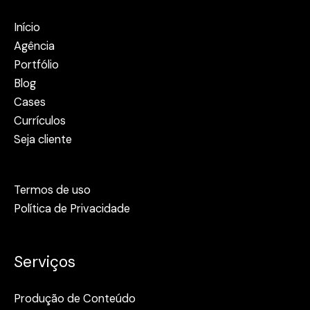
Início
Agência
Portfólio
Blog
Cases
Currículos
Seja cliente
Termos de uso
Política de Privacidade
Serviços
Produção de Conteúdo