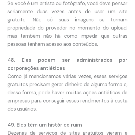
Se você é um artista ou fotógrafo, você deve pensar
seriamente duas vezes antes de usar um site
gratuito. Não só suas imagens se tornam
propriedade do provedor no momento do upload,
mas também não há como impedir que outras
pessoas tenham acesso aos conteúdos.
48. Eles podem ser administrados por
corporações antiéticas
Como já mencionamos várias vezes, esses serviços
gratuitos precisam gerar dinheiro de alguma forma e,
dessa forma, pode haver muitas ações antiéticas de
empresas para conseguir esses rendimentos à custa
dos usuários.
49. Eles têm um histórico ruim
Dezenas de serviços de sites gratuitos vieram e