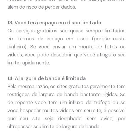
além do risco de perder dados.
13. Você terá espaço em disco limitado
Os serviços gratuitos são quase sempre limitados
em termos de espaço em disco (porque custa
dinheiro). Se você enviar um monte de fotos ou
vídeos, você pode descobrir que você atingiu o seu
limite rapidamente.
14. A largura de banda é limitada
Pela mesma razão, os sites gratuitos geralmente têm
restrições de largura de banda bastante rígidas. Se
de repente você tem um influxo de tráfego ou se
você hospedar muitos vídeos em seu site, é possível
que seu site seja derrubado, sem aviso, por
ultrapassar seu limite de largura de banda.