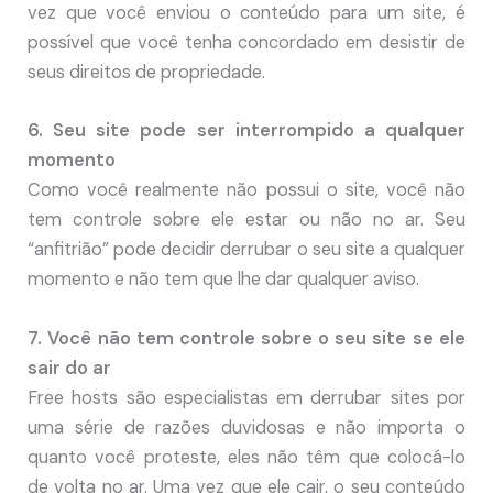
vez que você enviou o conteúdo para um site, é
possível que você tenha concordado em desistir de
seus direitos de propriedade.
6. Seu site pode ser interrompido a qualquer
momento
Como você realmente não possui o site, você não
tem controle sobre ele estar ou não no ar. Seu
“anfitrião” pode decidir derrubar o seu site a qualquer
momento e não tem que lhe dar qualquer aviso.
7. Você não tem controle sobre o seu site se ele
sair do ar
Free hosts são especialistas em derrubar sites por
uma série de razões duvidosas e não importa o
quanto você proteste, eles não têm que colocá-lo
de volta no ar. Uma vez que ele cair, o seu conteúdo