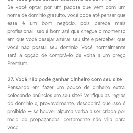
Se você optar por um pacote que vem com um
nome de domínio gratuito, você pode até pensar que
este é um bom negócio, pois parece mais
profissional. Isso é bom até que chegue o momento
em que você desejar alterar seu site e perceber que
você não possui seu domínio. Você normalmente
terá a opção de comprá-lo de volta a um preço
Premium.
27. Você não pode ganhar dinheiro com seu site
Pensando em fazer um pouco de dinheiro extra,
colocando anúncios em seu site? Verifique as regras
do domínio e, provavelmente, descobrirá que isso é
proibido — se houver alguma verba a ser criada por
meio de propagandas, certamente não virá para
você.