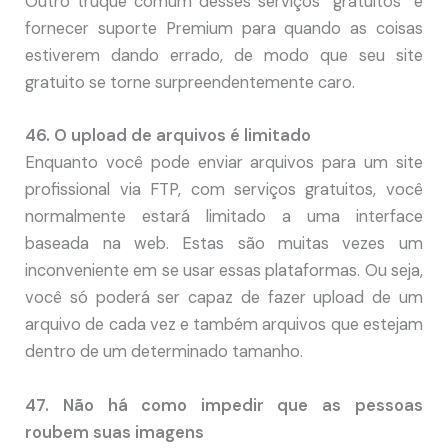
Outro truque comum desses serviços “gratuitos” é
fornecer suporte Premium para quando as coisas
estiverem dando errado, de modo que seu site
gratuito se torne surpreendentemente caro.
46. O upload de arquivos é limitado
Enquanto você pode enviar arquivos para um site
profissional via FTP, com serviços gratuitos, você
normalmente estará limitado a uma interface
baseada na web. Estas são muitas vezes um
inconveniente em se usar essas plataformas. Ou seja,
você só poderá ser capaz de fazer upload de um
arquivo de cada vez e também arquivos que estejam
dentro de um determinado tamanho.
47. Não há como impedir que as pessoas
roubem suas imagens