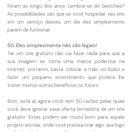
foram ao longo dos anos. Lembra-se do Geocities?
As possibilidades são que se você hospedar seu site
em um serviço desses, um dia eles simplesmente
parem de funcionar.
50. Eles simplesmente não são legais!
Ter um site gratuito não vai fazer nada para que a
sua imagem se torna uma marca poderosa na
internet, portanto, basta colocar a mão no bolso e
fazer um pequeno investimento que poderá lhe
trazer muitos outros benefícios no futuro.
Bom, está aí, agora você tem 50 razões pelas quais
você deve ignorar essa oferta tentadora de um site
gratuito. Estes podem ser muito bom para aquele
projeto escolar, onde você precisa criar algo que logo