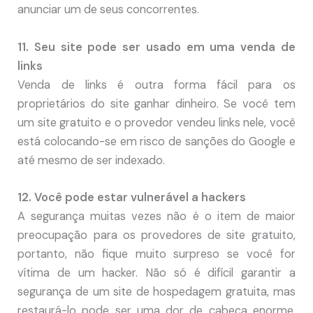
anunciar um de seus concorrentes.
11. Seu site pode ser usado em uma venda de
links
Venda de links é outra forma fácil para os
proprietários do site ganhar dinheiro. Se você tem
um site gratuito e o provedor vendeu links nele, você
está colocando-se em risco de sanções do Google e
até mesmo de ser indexado.
12. Você pode estar vulnerável a hackers
A segurança muitas vezes não é o item de maior
preocupação para os provedores de site gratuito,
portanto, não fique muito surpreso se você for
vítima de um hacker. Não só é difícil garantir a
segurança de um site de hospedagem gratuita, mas
restaurá-lo pode ser uma dor de cabeça enorme,