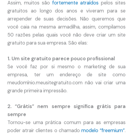
Assim, muitos são
fortemente atraídos
pelos sites
gratuitos ao longo dos anos e viveram para se
arrepender de suas decisões. Não queremos que
você caia na mesma armadilha, assim, compilamos
50 razões pelas quais você não deve criar um site
gratuito para sua empresa. São elas:
1. Um site gratuito parece pouco profissional
Se você faz por si mesmo o marketing de sua
empresa, ter um endereço de site como
meudomínio.meusitegratuito.com não vai criar uma
grande primeira impressão.
2. “Grátis” nem sempre significa grátis para
sempre
Tornou-se uma prática comum para as empresas
poder atrair clientes o chamado
modelo “freemium”
.