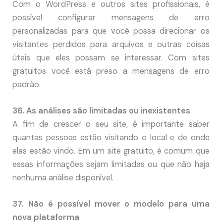
Com o WordPress e outros sites profissionais, é
possível configurar mensagens de erro
personalizadas para que você possa direcionar os
visitantes perdidos para arquivos e outras coisas
úteis que eles possam se interessar. Com sites
gratuitos você está preso a mensagens de erro
padrão.
36. As análises são limitadas ou inexistentes
A fim de crescer o seu site, é importante saber
quantas pessoas estão visitando o local e de onde
elas estão vindo. Em um site gratuito, é comum que
essas informações sejam limitadas ou que não haja
nenhuma análise disponível.
37. Não é possível mover o modelo para uma
nova plataforma