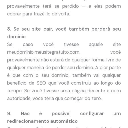
provavelmente terá se perdido — e eles podem
cobrar para trazê-lo de volta.
8. Se seu site cair, você também perderá seu
domínio
Se caso você tivesse aquele site
meudomínio.meusitegratuito.com, você
provavelmente não estará de qualquer forma livre de
qualquer maneira de perder seu domínio. A pior parte
é que com o seu domínio, também vai qualquer
benefício de SEO que você construiu ao longo do
tempo. Se você tivesse uma página decente e com
autoridade, você teria que começar do zero.
9. Não é possível configurar um
redirecionamento automático