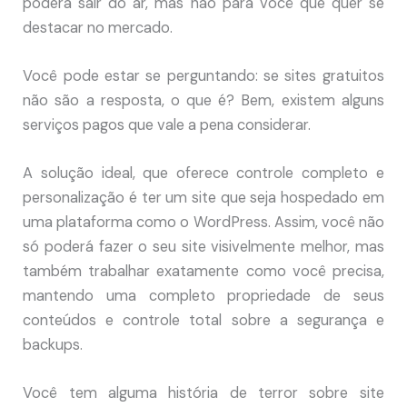
poderá sair do ar, mas não para você que quer se
destacar no mercado.
Você pode estar se perguntando: se sites gratuitos
não são a resposta, o que é? Bem, existem alguns
serviços pagos que vale a pena considerar.
A solução ideal, que oferece controle completo e
personalização é ter um site que seja hospedado em
uma plataforma como o WordPress. Assim, você não
só poderá fazer o seu site visivelmente melhor, mas
também trabalhar exatamente como você precisa,
mantendo uma completo propriedade de seus
conteúdos e controle total sobre a segurança e
backups.
Você tem alguma história de terror sobre site