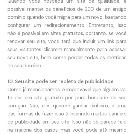
Quando você hospeda um site de qualidade, é
possível manter os benefícios de SEO de um antigo
domínio quando você migra para um novo, bastando
configurar um redirecionamento. Entretanto, isso
não é possível em sites gratuitos, portanto, se você
renovar seu site, você terá que incluir um link para
seus visitantes clicarem manualmente para acessar
seu novo site, bem como perder todas as métricas
de seu domínio.
10. Seu site pode ser repleto de publicidade
Como já mencionamos, é improvável que alguém vai
te dar um site gratuito por pura bondade de seu
coração. Não, eles querem ganhar dinheiro, e uma
das formas de fazer isso é inserindo muitos banners
de publicidade em seu site. Isso não só parece feio
na maioria dos casos, mas você pode até mesmo