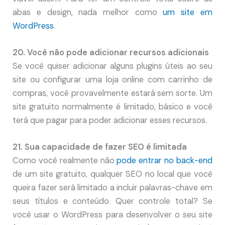
abas e design, nada melhor como
um site em
WordPress
.
20. Você não pode adicionar recursos adicionais
Se você quiser adicionar alguns plugins úteis ao seu
site ou configurar uma loja online com carrinho de
compras, você provavelmente estará sem sorte. Um
site gratuito normalmente é limitado, básico e você
terá que pagar para poder adicionar esses recursos.
21. Sua capacidade de fazer SEO é limitada
Como você realmente não
pode entrar no back-end
de um site gratuito, qualquer SEO no local que você
queira fazer será limitado a incluir palavras-chave em
seus títulos e conteúdo. Quer controle total? Se
você usar o WordPress para desenvolver o seu site