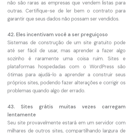
não são raras as empresas que vendem listas para
outras. Certifique-se de ler bem o contrato para
garantir que seus dados não possam ser vendidos.
42. Eles incentivam você a ser preguiçoso
Sistemas de construção de um site gratuito pode
até ser fácil de usar, mas aprender a fazer algo
sozinho é raramente uma coisa ruim. Sites e
plataformas hospedadas com o WordPress são
ótimas para ajudá-lo a aprender a construir seus
próprios sites, podendo fazer alterações e corrigir os
problemas quando algo der errado.
43. Sites grátis muitas vezes carregam
lentamente
Seu site provavelmente estará em um servidor com
milhares de outros sites, compartilhando largura de