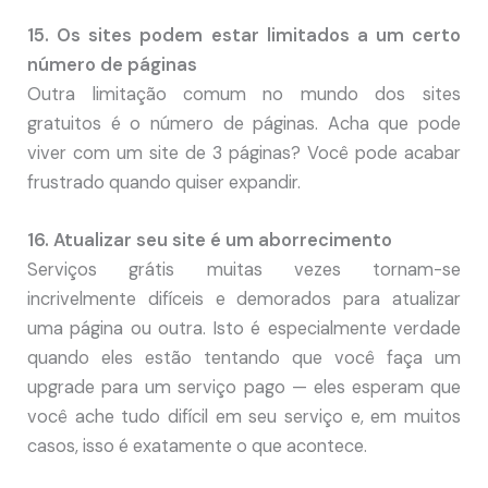
15. Os sites podem estar limitados a um certo
número de páginas
Outra limitação comum no mundo dos sites
gratuitos é o número de páginas. Acha que pode
viver com um site de 3 páginas? Você pode acabar
frustrado quando quiser expandir.
16. Atualizar seu site é um aborrecimento
Serviços grátis muitas vezes tornam-se
incrivelmente difíceis e demorados para atualizar
uma página ou outra. Isto é especialmente verdade
quando eles estão tentando que você faça um
upgrade para um serviço pago — eles esperam que
você ache tudo difícil em seu serviço e, em muitos
casos, isso é exatamente o que acontece.