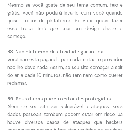
Mesmo se você goste de seu tema comum, feio e
grátis, você não poderá levá-lo com você quando
quiser trocar de plataforma. Se você quiser fazer
essa troca, terá que criar um design desde o
começo.
38. Não há tempo de atividade garantida
Você não está pagando por nada, então, o provedor
não lhe deve nada. Assim, se seu site começar a sair
do ar a cada 10 minutos, não tem nem como querer
reclamar.
39. Seus dados podem estar desprotegidos
Além de seu site ser vulnerável a ataques, seus
dados pessoais também podem estar em risco. Já
houve diversos casos de ataques que hackers