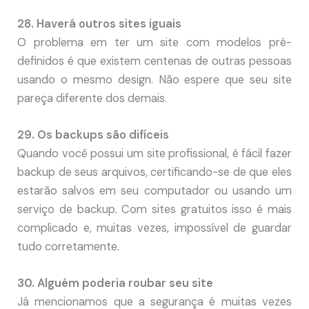
28. Haverá outros sites iguais
O problema em ter um site com modelos pré-
definidos é que existem centenas de outras pessoas
usando o mesmo design. Não espere que seu site
pareça diferente dos demais.
29. Os backups são difíceis
Quando você possui um site profissional, é fácil fazer
backup de seus arquivos, certificando-se de que eles
estarão salvos em seu computador ou usando um
serviço de backup. Com sites gratuitos isso é mais
complicado e, muitas vezes, impossível de guardar
tudo corretamente.
30. Alguém poderia roubar seu site
Já mencionamos que a segurança é muitas vezes