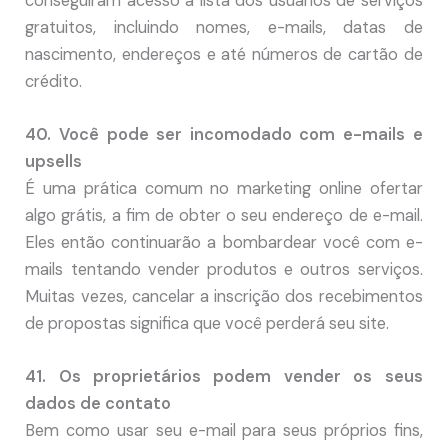
conseguiram acesso à lista dos usuários de serviços
gratuitos, incluindo nomes, e-mails, datas de
nascimento, endereços e até números de cartão de
crédito.
40. Você pode ser incomodado com e-mails e
upsells
É uma prática comum no marketing online ofertar
algo grátis, a fim de obter o seu endereço de e-mail.
Eles então continuarão a bombardear você com e-
mails tentando vender produtos e outros serviços.
Muitas vezes, cancelar a inscrição dos recebimentos
de propostas significa que você perderá seu site.
41. Os proprietários podem vender os seus
dados de contato
Bem como usar seu e-mail para seus próprios fins,