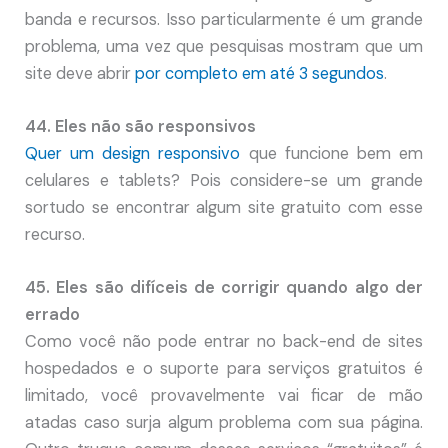
banda e recursos. Isso particularmente é um grande
problema, uma vez que pesquisas mostram que um
site deve abrir
por completo em até 3 segundos
.
44. Eles não são responsivos
Quer um design responsivo
que funcione bem em
celulares e tablets? Pois considere-se um grande
sortudo se encontrar algum site gratuito com esse
recurso.
45. Eles são difíceis de corrigir quando algo der
errado
Como você não pode entrar no back-end de sites
hospedados e o suporte para serviços gratuitos é
limitado, você provavelmente vai ficar de mão
atadas caso surja algum problema com sua página.