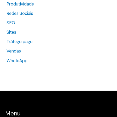
Produtividade
Redes Sociais
SEO
Sites
Tráfego pago
Vendas
WhatsApp
Menu