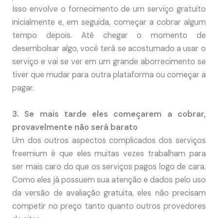
Isso envolve o fornecimento de um serviço gratuito
inicialmente e, em seguida, começar a cobrar algum
tempo depois. Até chegar o momento de
desembolsar algo, você terá se acostumado a usar o
serviço e vai se ver em um grande aborrecimento se
tiver que mudar para outra plataforma ou começar a
pagar.
3. Se mais tarde eles começarem a cobrar,
provavelmente não será barato
Um dos outros aspectos complicados dos serviços
freemium é que eles muitas vezes trabalham para
ser mais caro do que os serviços pagos logo de cara.
Como eles já possuem sua atenção e dados pelo uso
da versão de avaliação gratuita, eles não precisam
competir no preço tanto quanto outros provedores