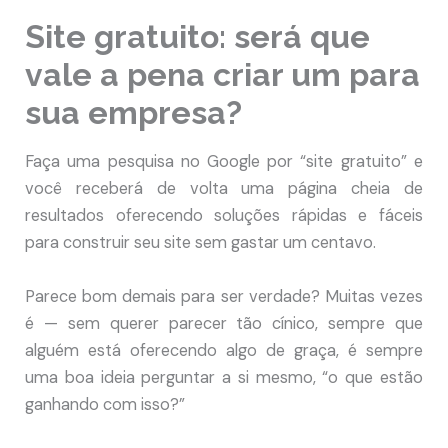
Site gratuito: será que
vale a pena criar um para
sua empresa?
Faça uma pesquisa no Google por “site gratuito” e
você receberá de volta uma página cheia de
resultados oferecendo soluções rápidas e fáceis
para construir seu site sem gastar um centavo.
Parece bom demais para ser verdade? Muitas vezes
é — sem querer parecer tão cínico, sempre que
alguém está oferecendo algo de graça, é sempre
uma boa ideia perguntar a si mesmo, “o que estão
ganhando com isso?”