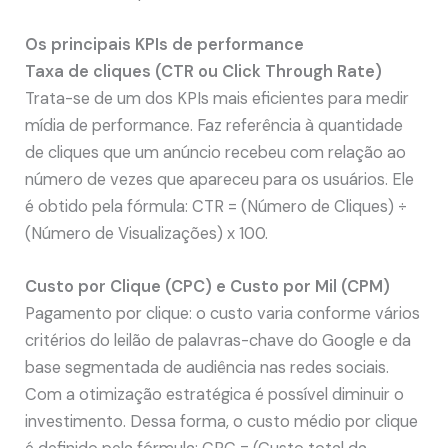
Os principais KPIs de performance
Taxa de cliques (CTR ou Click Through Rate)
Trata-se de um dos KPIs mais eficientes para medir
mídia de performance. Faz referência à quantidade
de cliques que um anúncio recebeu com relação ao
número de vezes que apareceu para os usuários. Ele
é obtido pela fórmula: CTR = (Número de Cliques) ÷
(Número de Visualizações) x 100.
Custo por Clique (CPC) e Custo por Mil (CPM)
Pagamento por clique: o custo varia conforme vários
critérios do leilão de palavras-chave do Google e da
base segmentada de audiência nas redes sociais.
Com a otimização estratégica é possível diminuir o
investimento. Dessa forma, o custo médio por clique