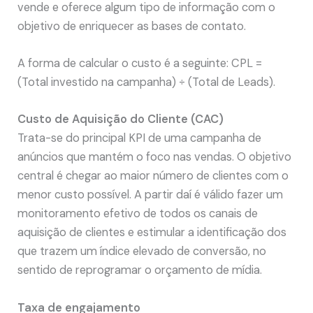
vende e oferece algum tipo de informação com o
objetivo de enriquecer as bases de contato.
A forma de calcular o custo é a seguinte: CPL =
(Total investido na campanha) ÷ (Total de Leads).
Custo de Aquisição do Cliente (CAC)
Trata-se do principal KPI de uma campanha de
anúncios que mantém o foco nas vendas. O objetivo
central é chegar ao maior número de clientes com o
menor custo possível. A partir daí é válido fazer um
monitoramento efetivo de todos os canais de
aquisição de clientes e estimular a identificação dos
que trazem um índice elevado de conversão, no
sentido de reprogramar o orçamento de mídia.
Taxa de engajamento