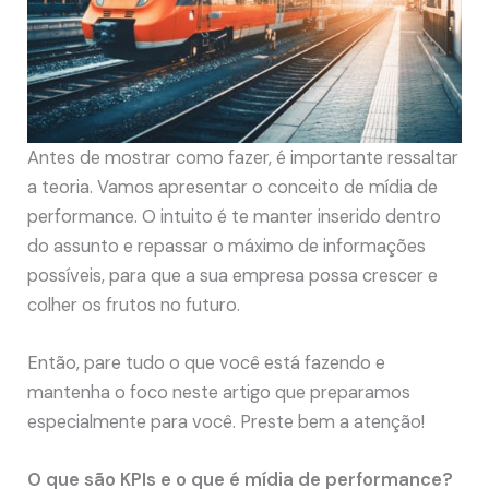
Antes de mostrar como fazer, é importante ressaltar
a teoria. Vamos apresentar o conceito de mídia de
performance. O intuito é te manter inserido dentro
do assunto e repassar o máximo de informações
possíveis, para que a sua empresa possa crescer e
colher os frutos no futuro.
Então, pare tudo o que você está fazendo e
mantenha o foco neste artigo que preparamos
especialmente para você. Preste bem a atenção!
O que são KPIs e o que é mídia de performance?