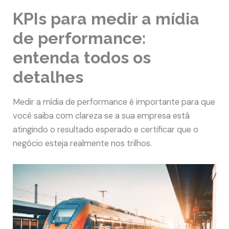
KPIs para medir a mídia
de performance:
entenda todos os
detalhes
Medir a mídia de performance é importante para que
você saiba com clareza se a sua empresa está
atingindo o resultado esperado e certificar que o
negócio esteja realmente nos trilhos.