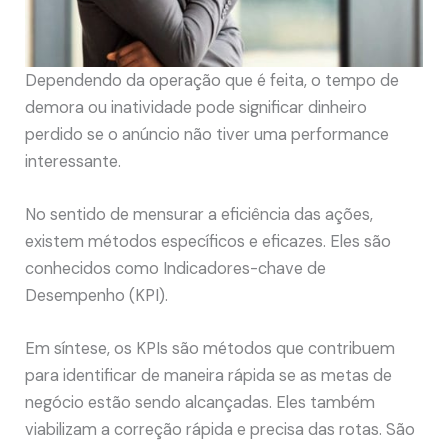
Dependendo da operação que é feita, o tempo de
demora ou inatividade pode significar dinheiro
perdido se o anúncio não tiver uma performance
interessante.
No sentido de mensurar a eficiência das ações,
existem métodos específicos e eficazes. Eles são
conhecidos como Indicadores-chave de
Desempenho (KPI).
Em síntese, os KPIs são métodos que contribuem
para identificar de maneira rápida se as metas de
negócio estão sendo alcançadas. Eles também
viabilizam a correção rápida e precisa das rotas. São