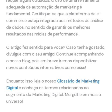
requer alguns cuidados. O uso de uma ferramenta
adequada de automação de marketing é
fundamental. Certifique-se que a plataforma de e-
commerce esteja integrada aos métodos de análise
de dados, no sentido de garantir os melhores
resultados nas mídias de performance.
O artigo fez sentido para você? Caso tenha gostado,
divulgue com o seu amigo! Continue acompanhando
o nosso blog, pois em breve iremos disponibilizar
novos conteúdos informativos como esse!
Enquanto isso, leia o nosso
Glossário de Marketing
Digital
e conheça os termos relacionados ao
segmento do Marketing Digital. Mergulhe em nosso
universo!