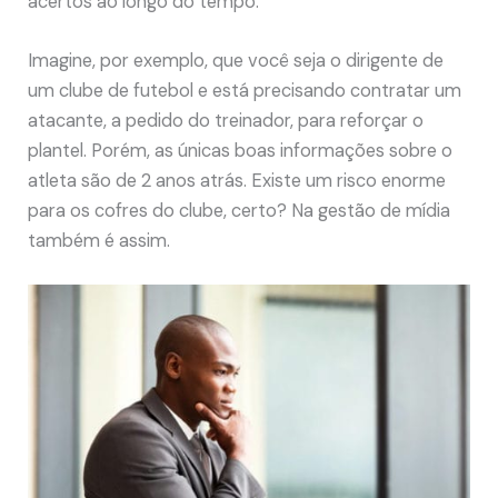
acertos ao longo do tempo.
Imagine, por exemplo, que você seja o dirigente de
um clube de futebol e está precisando contratar um
atacante, a pedido do treinador, para reforçar o
plantel. Porém, as únicas boas informações sobre o
atleta são de 2 anos atrás. Existe um risco enorme
para os cofres do clube, certo? Na gestão de mídia
também é assim.