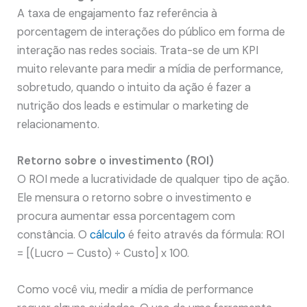
A taxa de engajamento faz referência à
porcentagem de interações do público em forma de
interação nas redes sociais. Trata-se de um KPI
muito relevante para medir a mídia de performance,
sobretudo, quando o intuito da ação é fazer a
nutrição dos leads e estimular o marketing de
relacionamento.
Retorno sobre o investimento (ROI)
O ROI mede a lucratividade de qualquer tipo de ação.
Ele mensura o retorno sobre o investimento e
procura aumentar essa porcentagem com
constância. O
cálculo
é feito através da fórmula: ROI
= [(Lucro – Custo) ÷ Custo] x 100.
Como você viu, medir a mídia de performance