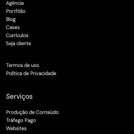
Agência
Portfólio
Blog
Cases
Currículos
Seja cliente
Termos de uso
Política de Privacidade
Serviços
Produção de Conteúdo
Tráfego Pago
Websites