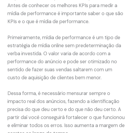
Antes de conhecer os melhores KPIs para medir a
mídia de performance é importante saber o que são
KPIs e o que é mídia de performance.
Primeiramente, mídia de performance é um tipo de
estratégia de mídia online sem predeterminação da
verba investida. O valor varia de acordo com a
performance do anúncio e pode ser otimizado no
sentido de fazer suas vendas saltarem com um
custo de aquisição de clientes bem menor.
Dessa forma, é necessário mensurar sempre o
impacto real dos anúncios, fazendo a identificação
precisa do que deu certo e do que não deu certo. A
partir daí você conseguirá fortalecer o que funcionou
e eliminar todos os erros. Isso aumenta a margem de