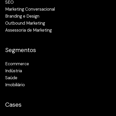
SEO
Marketing Conversacional
Branding e Design
Outbound Marketing
Assessoria de Marketing
Segmentos
Ecommerce
Indústria
Saúde
Imobiliário
Cases