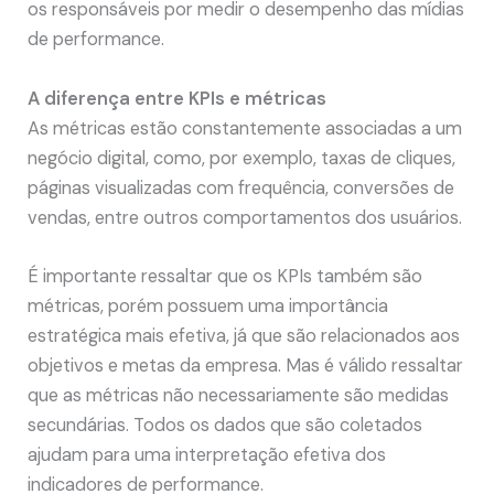
os responsáveis por medir o desempenho das mídias
de performance.
A diferença entre KPIs e métricas
As métricas estão constantemente associadas a um
negócio digital, como, por exemplo, taxas de cliques,
páginas visualizadas com frequência, conversões de
vendas, entre outros comportamentos dos usuários.
É importante ressaltar que os KPIs também são
métricas, porém possuem uma importância
estratégica mais efetiva, já que são relacionados aos
objetivos e metas da empresa. Mas é válido ressaltar
que as métricas não necessariamente são medidas
secundárias. Todos os dados que são coletados
ajudam para uma interpretação efetiva dos
indicadores de performance.