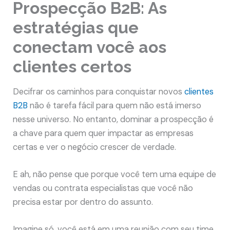
Prospecção B2B: As
estratégias que
conectam você aos
clientes certos
Decifrar os caminhos para conquistar novos
clientes
B2B
não é tarefa fácil para quem não está imerso
nesse universo. No entanto, dominar a prospecção é
a chave para quem quer impactar as empresas
certas e ver o negócio crescer de verdade.
E ah, não pense que porque você tem uma equipe de
vendas ou contrata especialistas que você não
precisa estar por dentro do assunto.
Imagine só, você está em uma reunião com seu time