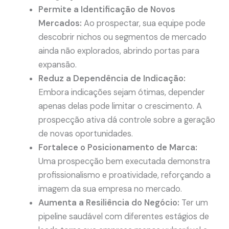
Permite a Identificação de Novos
Mercados:
Ao prospectar, sua equipe pode
descobrir nichos ou segmentos de mercado
ainda não explorados, abrindo portas para
expansão.
Reduz a Dependência de Indicação:
Embora indicações sejam ótimas, depender
apenas delas pode limitar o crescimento. A
prospecção ativa dá controle sobre a geração
de novas oportunidades.
Fortalece o Posicionamento de Marca:
Uma prospecção bem executada demonstra
profissionalismo e proatividade, reforçando a
imagem da sua empresa no mercado.
Aumenta a Resiliência do Negócio:
Ter um
pipeline saudável com diferentes estágios de