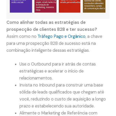
Como alinhar todas as estratégias de
prospecção de clientes B2B e ter sucesso?
Assim como no
Tráfego Pago e Orgânico
, a chave
para uma prospecção B2B de sucesso está na
combinação inteligente dessas estratégias.
Use o Outbound para ir atrás de contas
estratégicas e acelerar o início de
relacionamentos.
Invista no Inbound para construir uma base
sólida de leads qualificados que chegam até
você, reduzindo o custo de aquisição a longo
prazo e estabelecendo sua autoridade.
Alimente o Marketing de Referência com