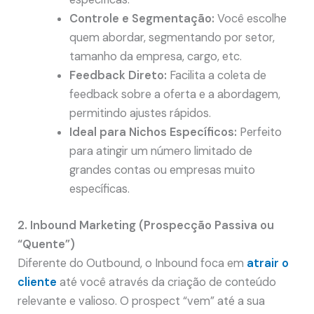
Controle e Segmentação:
Você escolhe
quem abordar, segmentando por setor,
tamanho da empresa, cargo, etc.
Feedback Direto:
Facilita a coleta de
feedback sobre a oferta e a abordagem,
permitindo ajustes rápidos.
Ideal para Nichos Específicos:
Perfeito
para atingir um número limitado de
grandes contas ou empresas muito
específicas.
2. Inbound Marketing (Prospecção Passiva ou
“Quente”)
Diferente do Outbound, o Inbound foca em
atrair o
cliente
até você através da criação de conteúdo
relevante e valioso. O prospect “vem” até a sua