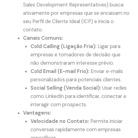
Sales Development Representatives) busca
ativamente por empresas que se encaixam no
seu Perfil de Cliente Ideal (ICP) e inicia o
contato.
Canais Comuns:
Cold Calling (Ligação Fria):
Ligar para
empresas e tomadores de decisão que
não demonstraram interesse prévio.
Cold Email (E-mail Frio):
Enviar e-mails
personalizados para potenciais clientes.
Social Selling (Venda Social):
Usar redes
como LinkedIn para identificar, conectar e
interagir com prospects.
Vantagens:
Velocidade no Contato:
Permite iniciar
conversas rapidamente com empresas
específicas.