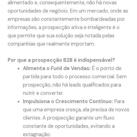
alimentado e, consequentemente, não há novas
oportunidades de negócio. Em um mercado, onde as
empresas são constantemente bombardeadas por
informações, a prospecção ativa e inteligente é o
que permite que sua solução seja notada pelas
companhias que realmente importam.
Por que a prospecção B2B é indispensável?
Alimenta o Funil de Vendas:
É o ponto de
partida para todo o processo comercial. Sem
prospecção, não há leads qualificados para
nutrir e converter.
Impulsiona o Crescimento Contínuo:
Para
que uma empresa cresça, ela precisa de novos
clientes. A prospecção garante um fluxo
constante de oportunidades, evitando a
estagnação.