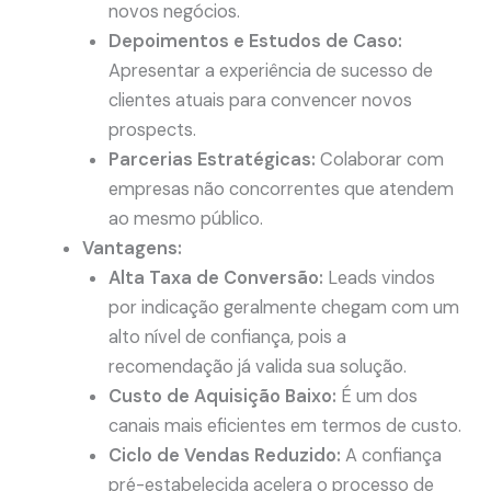
novos negócios.
Depoimentos e Estudos de Caso:
Apresentar a experiência de sucesso de
clientes atuais para convencer novos
prospects.
Parcerias Estratégicas:
Colaborar com
empresas não concorrentes que atendem
ao mesmo público.
Vantagens:
Alta Taxa de Conversão:
Leads vindos
por indicação geralmente chegam com um
alto nível de confiança, pois a
recomendação já valida sua solução.
Custo de Aquisição Baixo:
É um dos
canais mais eficientes em termos de custo.
Ciclo de Vendas Reduzido:
A confiança
pré-estabelecida acelera o processo de