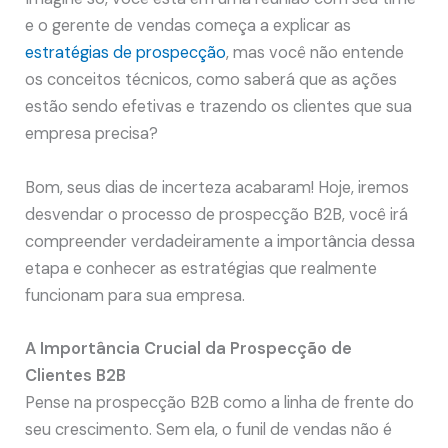
e o gerente de vendas começa a explicar as
estratégias de prospecção
, mas você não entende
os conceitos técnicos, como saberá que as ações
estão sendo efetivas e trazendo os clientes que sua
empresa precisa?
Bom, seus dias de incerteza acabaram! Hoje, iremos
desvendar o processo de prospecção B2B, você irá
compreender verdadeiramente a importância dessa
etapa e conhecer as estratégias que realmente
funcionam para sua empresa.
A Importância Crucial da Prospecção de
Clientes B2B
Pense na prospecção B2B como a linha de frente do
seu crescimento. Sem ela, o funil de vendas não é