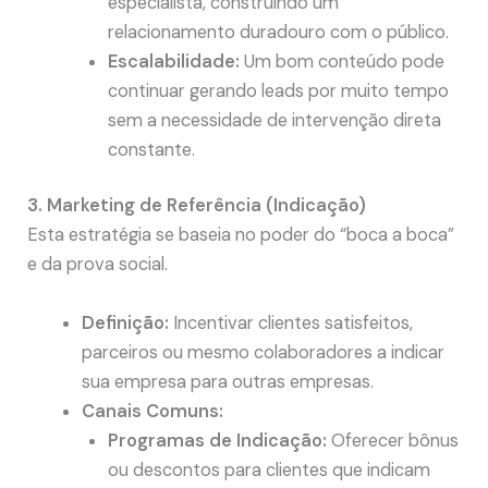
especialista, construindo um
relacionamento duradouro com o público.
Escalabilidade:
Um bom conteúdo pode
continuar gerando leads por muito tempo
sem a necessidade de intervenção direta
constante.
3. Marketing de Referência (Indicação)
Esta estratégia se baseia no poder do “boca a boca”
e da prova social.
Definição:
Incentivar clientes satisfeitos,
parceiros ou mesmo colaboradores a indicar
sua empresa para outras empresas.
Canais Comuns:
Programas de Indicação:
Oferecer bônus
ou descontos para clientes que indicam