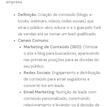
empresa.
Definição:
Criação de conteúdo (blogs, e-
books, webinars, vídeos, redes sociais) que
atrai o público-alvo, educa-o e o guia pelo funil
de vendas até se tornar um lead qualificado.
Canais Comuns:
Marketing de Conteúdo (SEO):
Otimizar
o site e blog para buscadores, aparecendo
nas primeiras posições para as dúvidas do
seu público.
Redes Sociais:
Engajamento e distribuição
de conteúdo para atrair seguidores e
convertê-los em leads.
Email Marketing:
Nutrição de leads com
conteúdo personalizado, construindo
relacionamento e levando-os à decisão de