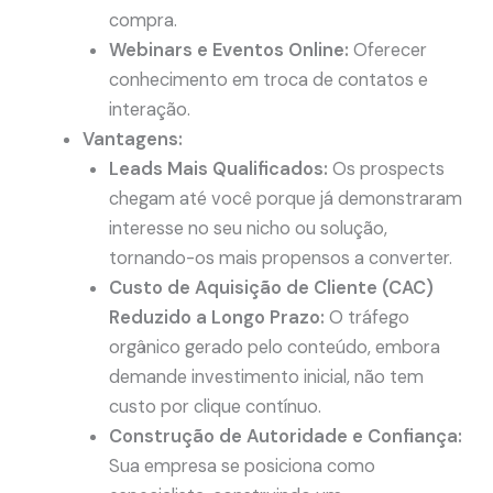
compra.
Webinars e Eventos Online:
Oferecer
conhecimento em troca de contatos e
interação.
Vantagens:
Leads Mais Qualificados:
Os prospects
chegam até você porque já demonstraram
interesse no seu nicho ou solução,
tornando-os mais propensos a converter.
Custo de Aquisição de Cliente (CAC)
Reduzido a Longo Prazo:
O tráfego
orgânico gerado pelo conteúdo, embora
demande investimento inicial, não tem
custo por clique contínuo.
Construção de Autoridade e Confiança:
Sua empresa se posiciona como