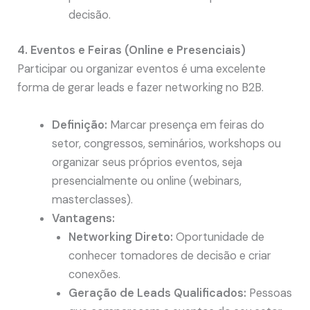
decisão.
4. Eventos e Feiras (Online e Presenciais)
Participar ou organizar eventos é uma excelente
forma de gerar leads e fazer networking no B2B.
Definição:
Marcar presença em feiras do
setor, congressos, seminários, workshops ou
organizar seus próprios eventos, seja
presencialmente ou online (webinars,
masterclasses).
Vantagens:
Networking Direto:
Oportunidade de
conhecer tomadores de decisão e criar
conexões.
Geração de Leads Qualificados:
Pessoas