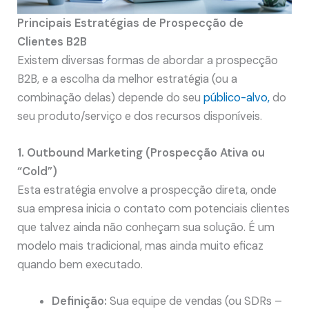
Principais Estratégias de Prospecção de
Clientes B2B
Existem diversas formas de abordar a prospecção
B2B, e a escolha da melhor estratégia (ou a
combinação delas) depende do seu
público-alvo,
do
seu produto/serviço e dos recursos disponíveis.
1. Outbound Marketing (Prospecção Ativa ou
“Cold”)
Esta estratégia envolve a prospecção direta, onde
sua empresa inicia o contato com potenciais clientes
que talvez ainda não conheçam sua solução. É um
modelo mais tradicional, mas ainda muito eficaz
quando bem executado.
Definição:
Sua equipe de vendas (ou SDRs –