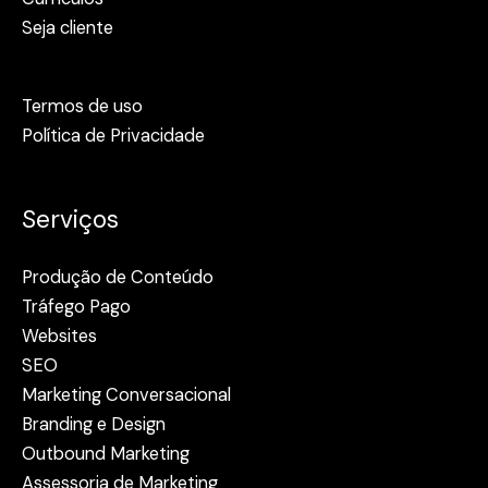
Seja cliente
Termos de uso
Política de Privacidade
Serviços
Produção de Conteúdo
Tráfego Pago
Websites
SEO
Marketing Conversacional
Branding e Design
Outbound Marketing
Assessoria de Marketing