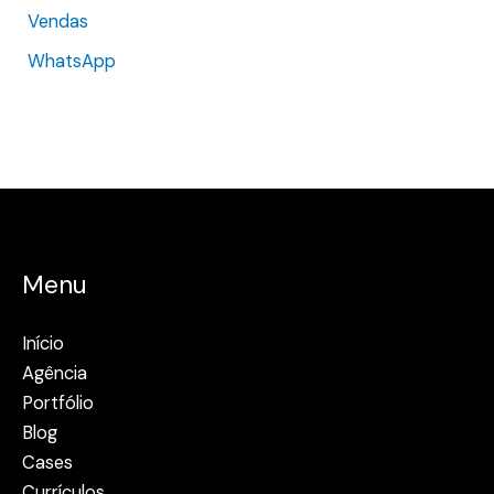
Vendas
WhatsApp
Menu
Início
Agência
Portfólio
Blog
Cases
Currículos