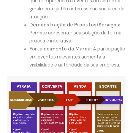
que comparecem a eventos do seu setor
geralmente já têm interesse na sua área de
atuação.
Demonstração de Produtos/Serviços:
Permite apresentar sua solução de forma
prática e interativa.
Fortalecimento da Marca:
A participação
em eventos relevantes aumenta a
visibilidade e autoridade da sua empresa.