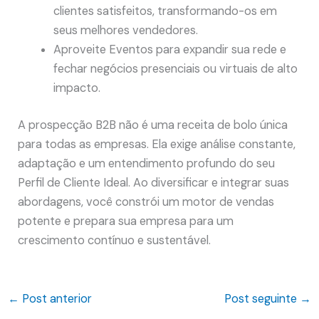
clientes satisfeitos, transformando-os em
seus melhores vendedores.
Aproveite Eventos para expandir sua rede e
fechar negócios presenciais ou virtuais de alto
impacto.
A prospecção B2B não é uma receita de bolo única
para todas as empresas. Ela exige análise constante,
adaptação e um entendimento profundo do seu
Perfil de Cliente Ideal. Ao diversificar e integrar suas
abordagens, você constrói um motor de vendas
potente e prepara sua empresa para um
crescimento contínuo e sustentável.
←
Post anterior
Post seguinte
→